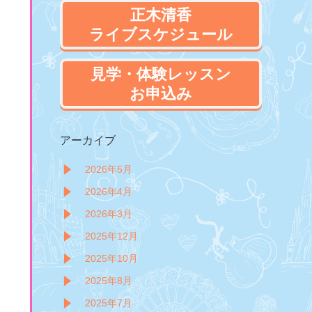
正木清香
ライブスケジュール
見学・体験レッスン
お申込み
アーカイブ
2026年5月
2026年4月
2026年3月
2025年12月
2025年10月
2025年8月
2025年7月