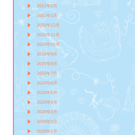
2021年2月
2021年1月
2020年12月
2020年11月
2020年10月
2020年9月
2020年8月
2020年7月
2020年6月
2020年5月
2020年4月
2020年3月
2020年2月
2020年1月