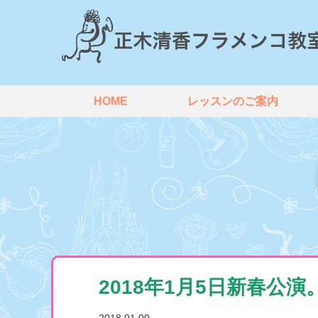
HOME
レッスンのご案内
2018年1月5日新春公演