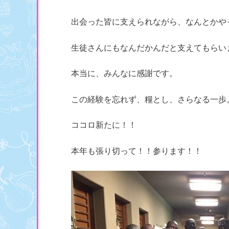
出会った皆に支えられながら、なんとかや
生徒さんにもなんだかんだと支えてもらい
本当に、みんなに感謝です。
この経験を忘れず、糧とし、さらなる一歩
ココロ新たに！！
本年も張り切って！！参ります！！