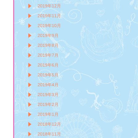
2019年12月
2019年11月
2019年10月
2019年9月
2019年8月
2019年7月
2019年6月
2019年5月
2019年4月
2019年3月
2019年2月
2019年1月
2018年12月
2018年11月