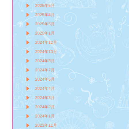
2025年5月
2025年4月
2025年3月
2025年1月
2024年12月
2024年10月
2024年9月
2024年7月
2024年5月
2024年4月
2024年3月
2024年2月
2024年1月
2023年11月