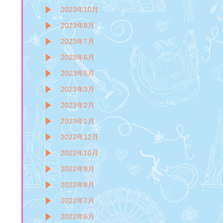
2023年10月
2023年8月
2023年7月
2023年6月
2023年5月
2023年3月
2023年2月
2023年1月
2022年12月
2022年10月
2022年9月
2022年8月
2022年7月
2022年6月