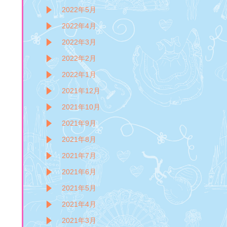
2022年5月
2022年4月
2022年3月
2022年2月
2022年1月
2021年12月
2021年10月
2021年9月
2021年8月
2021年7月
2021年6月
2021年5月
2021年4月
2021年3月