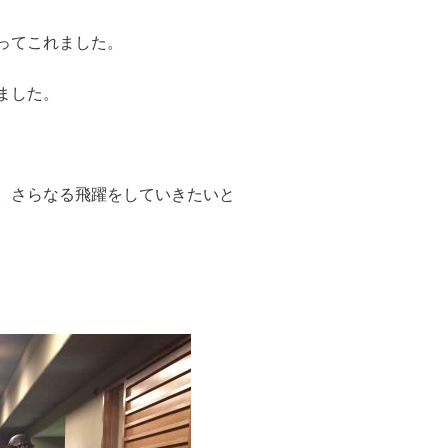
ってこれました。
ました。
。さらなる飛躍をしていきたいと