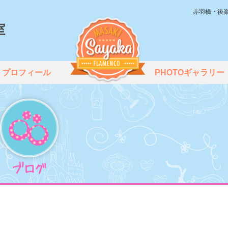
赤羽橋・後
プロフィール
PHOTOギャラリー
。