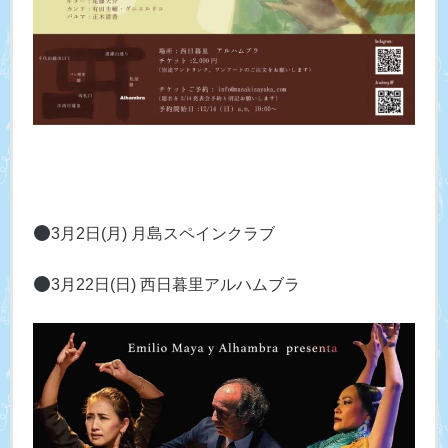
3月2日(月) 月島スペインクラブ
3月22日(日) 西日暮里アルハムブラ