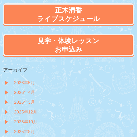
正木清香
ライブスケジュール
見学・体験レッスン
お申込み
アーカイブ
2026年5月
2026年4月
2026年3月
2025年12月
2025年10月
2025年8月