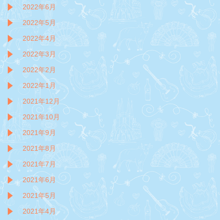
2022年6月
2022年5月
2022年4月
2022年3月
2022年2月
2022年1月
2021年12月
2021年10月
2021年9月
2021年8月
2021年7月
2021年6月
2021年5月
2021年4月