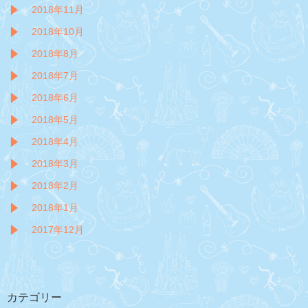
2018年11月
2018年10月
2018年8月
2018年7月
2018年6月
2018年5月
2018年4月
2018年3月
2018年2月
2018年1月
2017年12月
カテゴリー