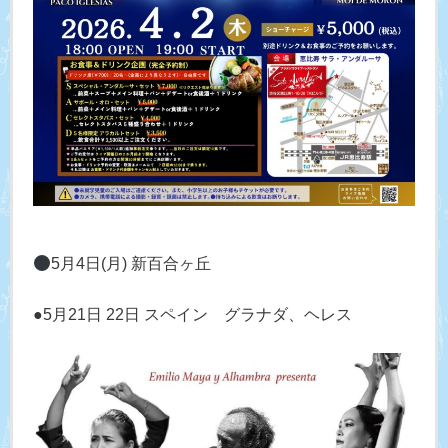
5月4日(月) 新百合ヶ丘
●5月21日 22日 スペイン グラナダ、ヘレス