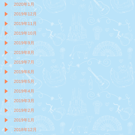
2020年1月
2019年12月
2019年11月
2019年10月
2019年9月
2019年8月
2019年7月
2019年6月
2019年5月
2019年4月
2019年3月
2019年2月
2019年1月
2018年12月