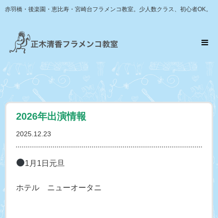
赤羽橋・後楽園・恵比寿・宮崎台フラメンコ教室。少人数クラス、初心者OK。
2026年出演情報
2025.12.23
1月1日元旦
ホテル ニューオータニ