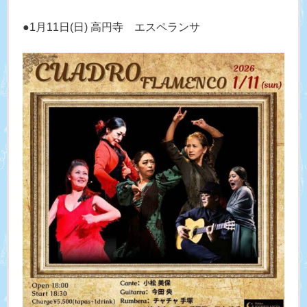
●1月11日(日) 高円寺 エスペランサ