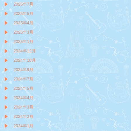
2025年7月
2025年5月
2025年4月
2025年3月
2025年1月
2024年12月
2024年10月
2024年9月
2024年7月
2024年5月
2024年4月
2024年3月
2024年2月
2024年1月