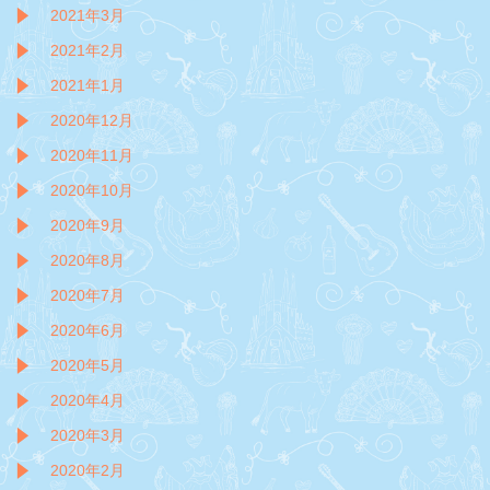
2021年3月
2021年2月
2021年1月
2020年12月
2020年11月
2020年10月
2020年9月
2020年8月
2020年7月
2020年6月
2020年5月
2020年4月
2020年3月
2020年2月