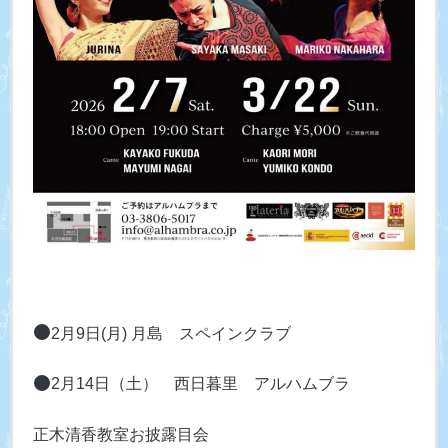
2月9日(月) 月島 スペインクラブ
2月14日（土） 西日暮里 アルハムブラ
正木清香教室お披露目会