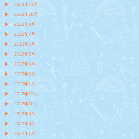
2023年11月
2023年10月
2023年8月
2023年7月
2023年6月
2023年5月
2023年3月
2023年2月
2023年1月
2022年12月
2022年10月
2022年9月
2022年8月
2022年7月