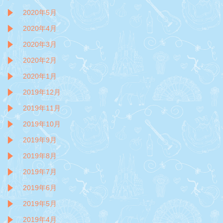
2020年5月
2020年4月
2020年3月
2020年2月
2020年1月
2019年12月
2019年11月
2019年10月
2019年9月
2019年8月
2019年7月
2019年6月
2019年5月
2019年4月