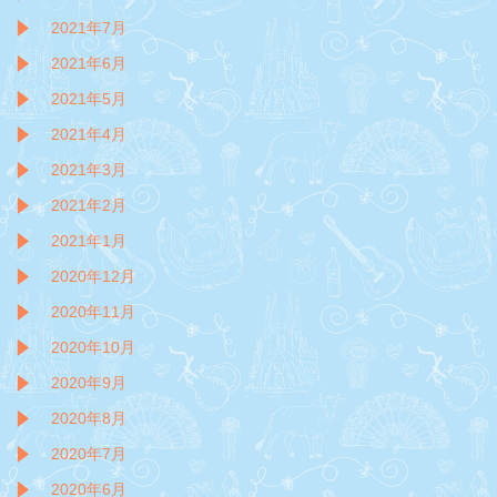
2021年7月
2021年6月
2021年5月
2021年4月
2021年3月
2021年2月
2021年1月
2020年12月
2020年11月
2020年10月
2020年9月
2020年8月
2020年7月
2020年6月