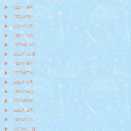
2024年4月
2024年3月
2024年2月
2024年1月
2023年11月
2023年10月
2023年8月
2023年7月
2023年6月
2023年5月
2023年3月
2023年2月
2023年1月
2022年12月