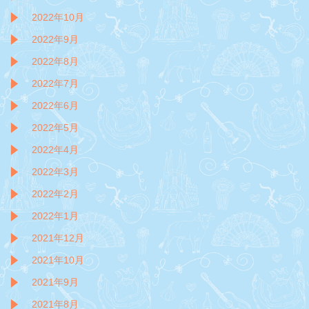
2022年10月
2022年9月
2022年8月
2022年7月
2022年6月
2022年5月
2022年4月
2022年3月
2022年2月
2022年1月
2021年12月
2021年10月
2021年9月
2021年8月