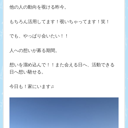
他の人の動向を覗ける昨今。
もちろん活用してます！覗いちゃってます！笑！
でも、やっぱり会いたい！！
人への想いが募る期間。
想いを溜め込んで！！また会える日へ、活動できる
日へ想い馳せる。
今日も！家にいます♫