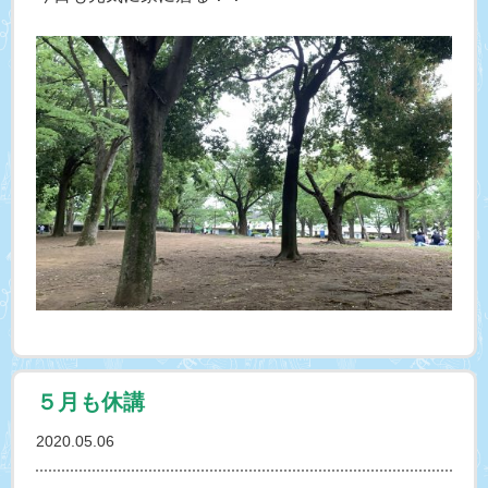
５月も休講
2020.05.06