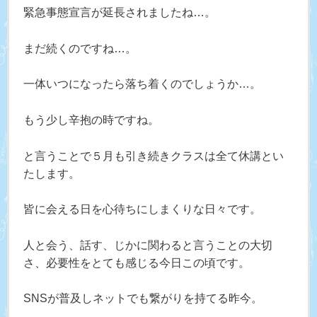
緊急事態宣言が延長されましたね…。
まだ続くのですね…。
一体いつになったら落ち着くのでしょうか…。
もう少し辛抱の時ですね。
と言うことで５月も引き続きクラスは全て休講とい
たします。
皆に会える日を心待ちにしまくりな日々です。
人と会う、話す、じかに関わると言うことの大切
さ、必要性をとても感じる今日この頃です。
SNSが普及しネットでも繋がりを持てる昨今。