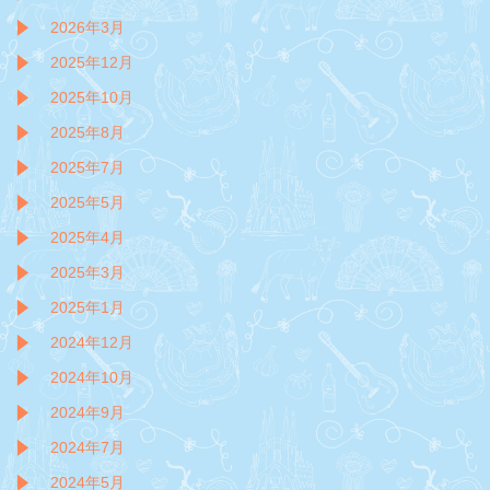
2026年3月
2025年12月
2025年10月
2025年8月
2025年7月
2025年5月
2025年4月
2025年3月
2025年1月
2024年12月
2024年10月
2024年9月
2024年7月
2024年5月