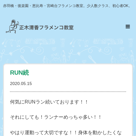
赤羽橋・後楽園・恵比寿・宮崎台フラメンコ教室。少人数クラス、初心者OK。
RUN続
2020.05.15
何気にRUNラン続いております！！
それにしても！ランナーめっちゃ多い！！
やはり運動って大切ですな！！身体を動かしたくな