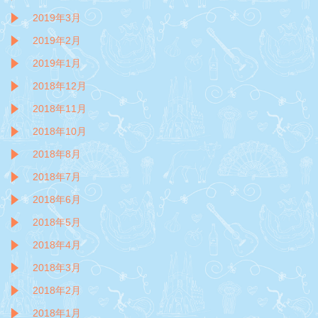
2019年3月
2019年2月
2019年1月
2018年12月
2018年11月
2018年10月
2018年8月
2018年7月
2018年6月
2018年5月
2018年4月
2018年3月
2018年2月
2018年1月