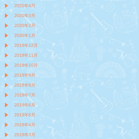
2020年4月
2020年3月
2020年2月
2020年1月
2019年12月
2019年11月
2019年10月
2019年9月
2019年8月
2019年7月
2019年6月
2019年5月
2019年4月
2019年3月