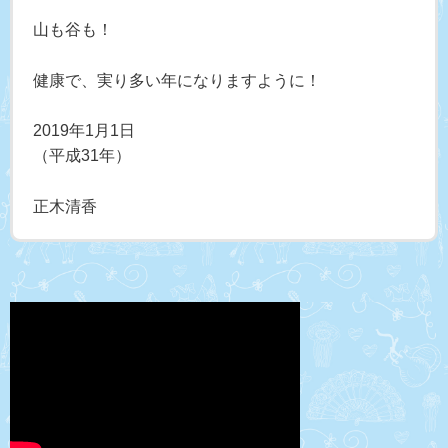
山も谷も！
健康で、実り多い年になりますように！
2019年1月1日
（平成31年）
正木清香