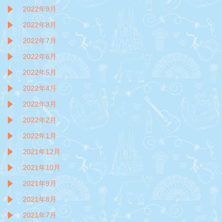
2022年9月
2022年8月
2022年7月
2022年6月
2022年5月
2022年4月
2022年3月
2022年2月
2022年1月
2021年12月
2021年10月
2021年9月
2021年8月
2021年7月