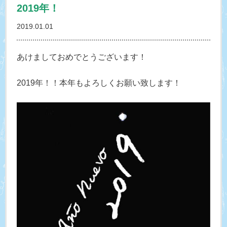
2019年！
2019.01.01
あけましておめでとうございます！
2019年！！本年もよろしくお願い致します！