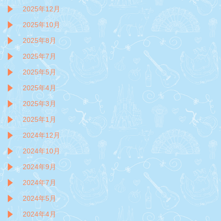
2025年12月
2025年10月
2025年8月
2025年7月
2025年5月
2025年4月
2025年3月
2025年1月
2024年12月
2024年10月
2024年9月
2024年7月
2024年5月
2024年4月