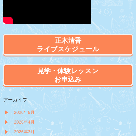
正木清香
ライブスケジュール
見学・体験レッスン
お申込み
アーカイブ
2026年5月
2026年4月
2026年3月