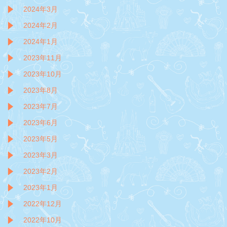
2024年3月
2024年2月
2024年1月
2023年11月
2023年10月
2023年8月
2023年7月
2023年6月
2023年5月
2023年3月
2023年2月
2023年1月
2022年12月
2022年10月