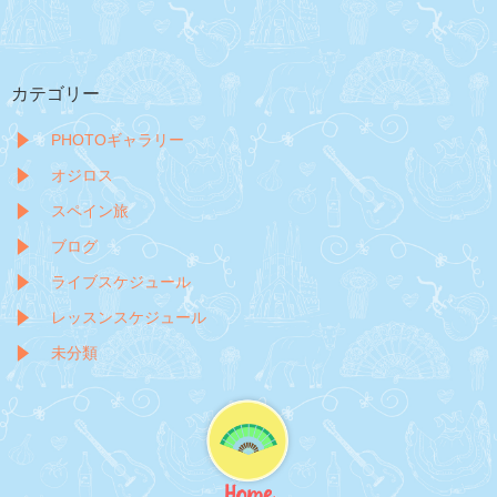
カテゴリー
PHOTOギャラリー
オジロス
スペイン旅
ブログ
ライブスケジュール
レッスンスケジュール
未分類