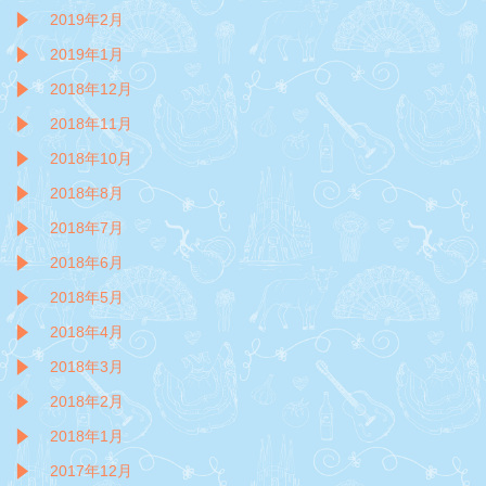
2019年2月
2019年1月
2018年12月
2018年11月
2018年10月
2018年8月
2018年7月
2018年6月
2018年5月
2018年4月
2018年3月
2018年2月
2018年1月
2017年12月