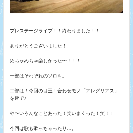
プレステージライブ！！終わりました！！
ありがとうございました！
めちゃめちゃ楽しかった〜！！！
一部はそれぞれのソロを。
二部は！今回の目玉！合わせモノ「アレグリアス」
を皆で♪
や〜いろんなことあった！笑いまくった！笑！！
今回は歌も歌っちゃったり…。