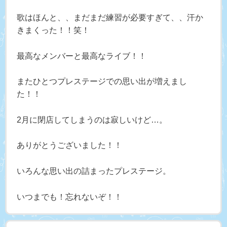
歌はほんと、、まだまだ練習が必要すぎて、、汗か
きまくった！！笑！
最高なメンバーと最高なライブ！！
またひとつプレステージでの思い出が増えまし
た！！
2月に閉店してしまうのは寂しいけど…。
ありがとうございました！！
いろんな思い出の詰まったプレステージ。
いつまでも！忘れないぞ！！