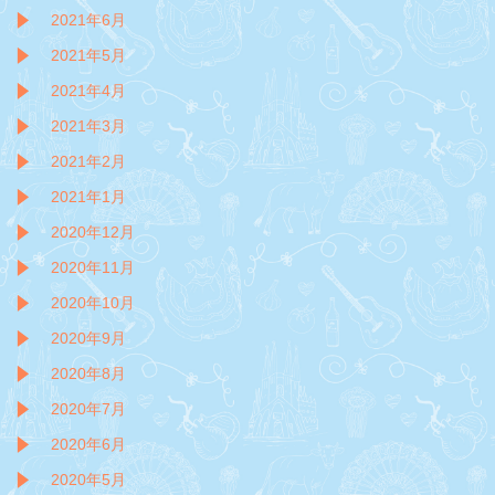
2021年6月
2021年5月
2021年4月
2021年3月
2021年2月
2021年1月
2020年12月
2020年11月
2020年10月
2020年9月
2020年8月
2020年7月
2020年6月
2020年5月