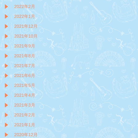
2022年2月
2022年1月
2021年12月
2021年10月
2021年9月
2021年8月
2021年7月
2021年6月
2021年5月
2021年4月
2021年3月
2021年2月
2021年1月
2020年12月