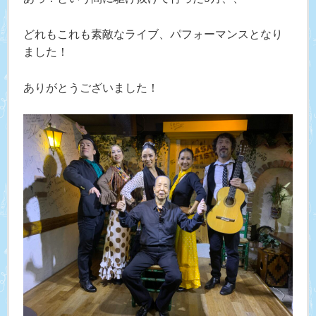
どれもこれも素敵なライブ、パフォーマンスとなり
ました！
ありがとうございました！