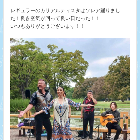
レギュラーのカサアルティスタはソレア踊りまし
た！良き空気が回って良い日だった！！
いつもありがとうございます！！