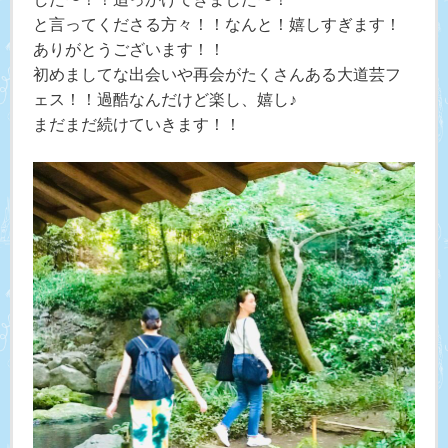
と言ってくださる方々！！なんと！嬉しすぎます！
ありがとうございます！！
初めましてな出会いや再会がたくさんある大道芸フ
ェス！！過酷なんだけど楽し、嬉し♪
まだまだ続けていきます！！