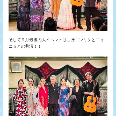
そして９月最後の大イベントは巨匠エンリケとニョ
ニョとの共演！！