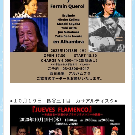
●１０月１９日 四谷三丁目 カサアルティスタ●