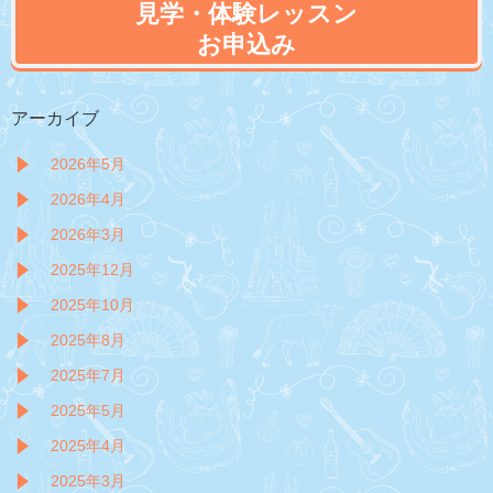
見学・体験レッスン
お申込み
アーカイブ
2026年5月
2026年4月
2026年3月
2025年12月
2025年10月
2025年8月
2025年7月
2025年5月
2025年4月
2025年3月