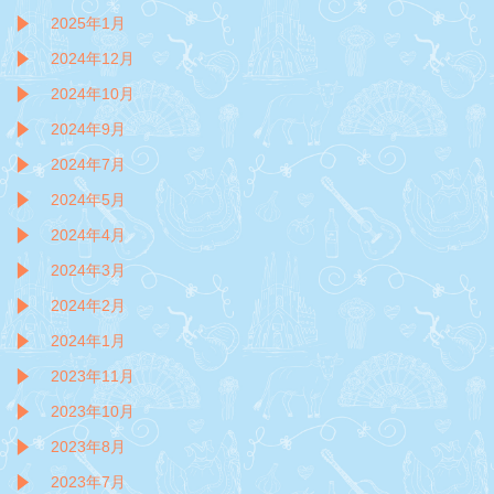
2025年1月
2024年12月
2024年10月
2024年9月
2024年7月
2024年5月
2024年4月
2024年3月
2024年2月
2024年1月
2023年11月
2023年10月
2023年8月
2023年7月