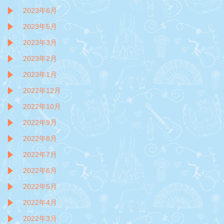
2023年6月
2023年5月
2023年3月
2023年2月
2023年1月
2022年12月
2022年10月
2022年9月
2022年8月
2022年7月
2022年6月
2022年5月
2022年4月
2022年3月