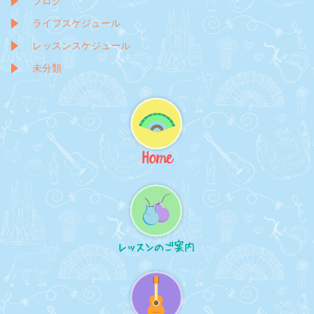
ブログ
ライブスケジュール
レッスンスケジュール
未分類