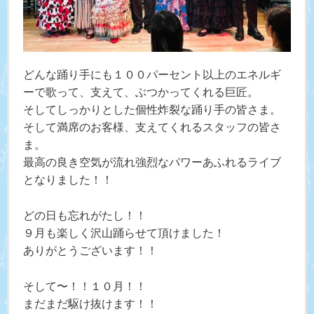
どんな踊り手にも１００パーセント以上のエネルギ
ーで歌って、支えて、ぶつかってくれる巨匠。
そしてしっかりとした個性炸裂な踊り手の皆さま。
そして満席のお客様、支えてくれるスタッフの皆さ
ま。
最高の良き空気が流れ強烈なパワーあふれるライブ
となりました！！
どの日も忘れがたし！！
９月も楽しく沢山踊らせて頂けました！
ありがとうございます！！
そして〜！！１０月！！
まだまだ駆け抜けます！！