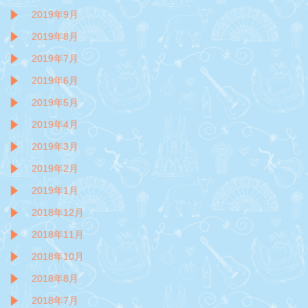
2019年9月
2019年8月
2019年7月
2019年6月
2019年5月
2019年4月
2019年3月
2019年2月
2019年1月
2018年12月
2018年11月
2018年10月
2018年8月
2018年7月