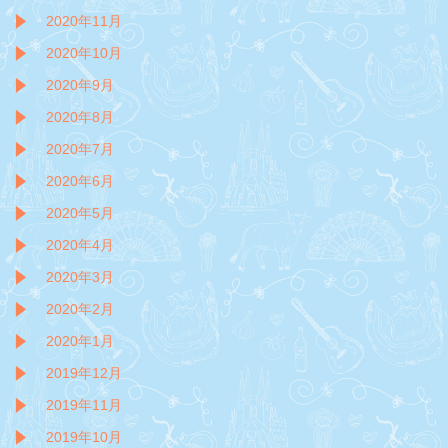
2020年11月
2020年10月
2020年9月
2020年8月
2020年7月
2020年6月
2020年5月
2020年4月
2020年3月
2020年2月
2020年1月
2019年12月
2019年11月
2019年10月