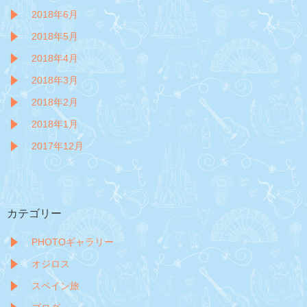
2018年6月
2018年5月
2018年4月
2018年3月
2018年2月
2018年1月
2017年12月
カテゴリー
PHOTOギャラリー
オジロス
スペイン旅