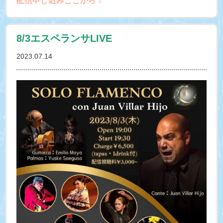
配信申し込みここから！
8/3エスペランサLIVE
2023.07.14