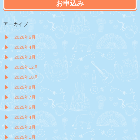
お申込み
アーカイブ
2026年5月
2026年4月
2026年3月
2025年12月
2025年10月
2025年8月
2025年7月
2025年5月
2025年4月
2025年3月
2025年1月