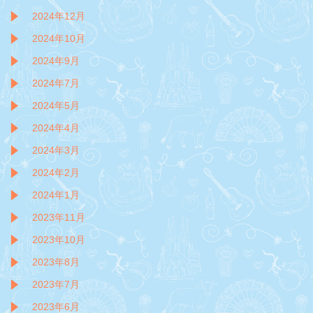
2024年12月
2024年10月
2024年9月
2024年7月
2024年5月
2024年4月
2024年3月
2024年2月
2024年1月
2023年11月
2023年10月
2023年8月
2023年7月
2023年6月