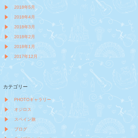
2018年5月
2018年4月
2018年3月
2018年2月
2018年1月
2017年12月
カテゴリー
PHOTOギャラリー
オジロス
スペイン旅
ブログ