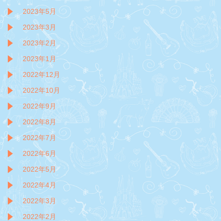
2023年5月
2023年3月
2023年2月
2023年1月
2022年12月
2022年10月
2022年9月
2022年8月
2022年7月
2022年6月
2022年5月
2022年4月
2022年3月
2022年2月