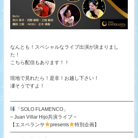
なんとも！スペシャルなライブ出演が決まりまし
た！
こちら配信もあります！！
現地で見れたら！是非！お越し下さい！
凄そうですよ！
━━━━━━━━━━━━━━━━━━━━━━━━━
「SOLO FLAMENCO」
~ Juan Villar Hijo共演ライブ ~
【エスペランサ
presents
特別企画】
━━━━━━━━━━━━━━━━━━━━━━━━━