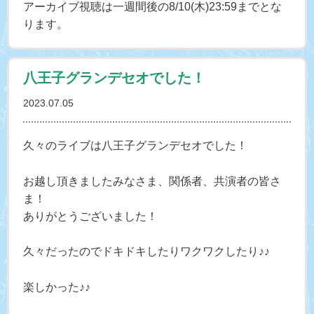
アーカイブ視聴は一週間後の8/10(木)23:59までとな
ります。
八王子グランデセオでした！
2023.07.05
久々のライブは八王子グランデセオでした！
お越し頂きましたみなさま、関係者、共演者の皆さ
ま！
ありがとうございました！
久々だったのでドキドキしたりワクワクしたり♪♪
楽しかった♪♪