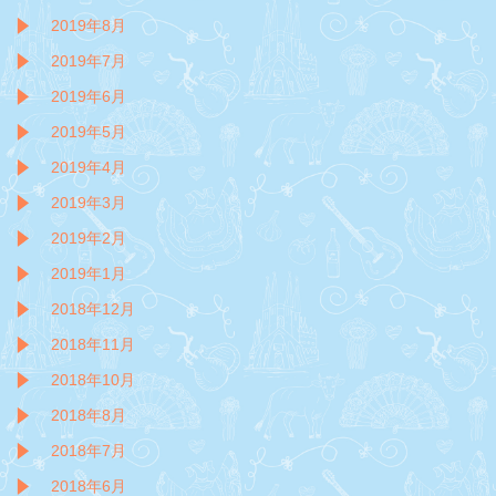
2019年8月
2019年7月
2019年6月
2019年5月
2019年4月
2019年3月
2019年2月
2019年1月
2018年12月
2018年11月
2018年10月
2018年8月
2018年7月
2018年6月