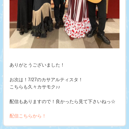
ありがとうございました！
お次は！7/27のカサアルティスタ！
こちらも久々カサモク♪♪
配信もありますので！良かったら見て下さいねっ☆
配信こちらから！