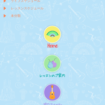
ライブスケジュール
レッスンスケジュール
未分類