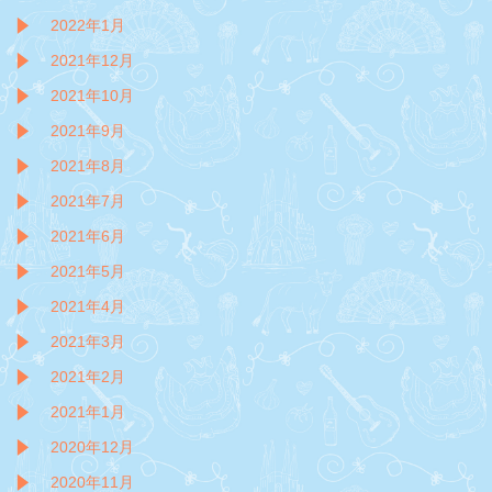
2022年1月
2021年12月
2021年10月
2021年9月
2021年8月
2021年7月
2021年6月
2021年5月
2021年4月
2021年3月
2021年2月
2021年1月
2020年12月
2020年11月