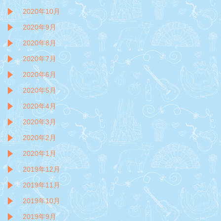
2020年10月
2020年9月
2020年8月
2020年7月
2020年6月
2020年5月
2020年4月
2020年3月
2020年2月
2020年1月
2019年12月
2019年11月
2019年10月
2019年9月