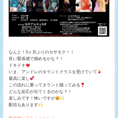
なんと！3ヶ月ぶりのカサモク！！
良い緊張感で挑めるかな？！
ドキドキ
いま、アンドレのタラントクラスを受けていて
最高に楽し
この流れに乗ってタラント踊ってみる
どんな反応が出てくるのかな？！
楽しみです！怖いですが
配信もあります