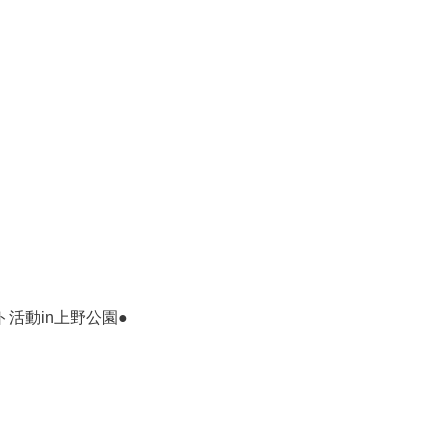
活動in上野公園●