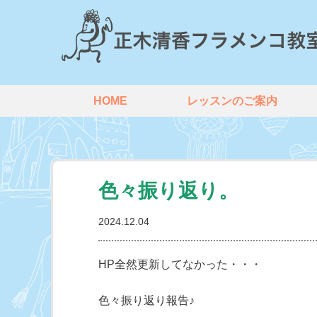
HOME
レッスンのご案内
色々振り返り。
2024.12.04
HP全然更新してなかった・・・
色々振り返り報告♪