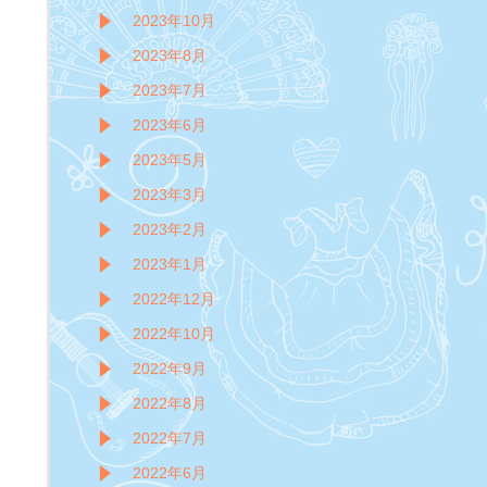
2023年10月
2023年8月
2023年7月
2023年6月
2023年5月
2023年3月
2023年2月
2023年1月
2022年12月
2022年10月
2022年9月
2022年8月
2022年7月
2022年6月