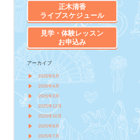
正木清香
ライブスケジュール
見学・体験レッスン
お申込み
アーカイブ
2026年5月
2026年4月
2026年3月
2025年12月
2025年10月
2025年8月
2025年7月