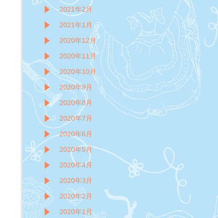
2021年2月
2021年1月
2020年12月
2020年11月
2020年10月
2020年9月
2020年8月
2020年7月
2020年6月
2020年5月
2020年4月
2020年3月
2020年2月
2020年1月