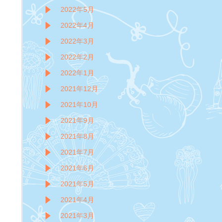
2022年5月
2022年4月
2022年3月
2022年2月
2022年1月
2021年12月
2021年10月
2021年9月
2021年8月
2021年7月
2021年6月
2021年5月
2021年4月
2021年3月