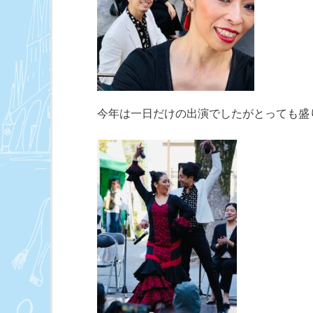
今年は一日だけの出演でしたがとっても盛