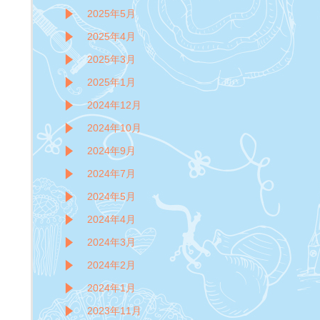
2025年5月
2025年4月
2025年3月
2025年1月
2024年12月
2024年10月
2024年9月
2024年7月
2024年5月
2024年4月
2024年3月
2024年2月
2024年1月
2023年11月