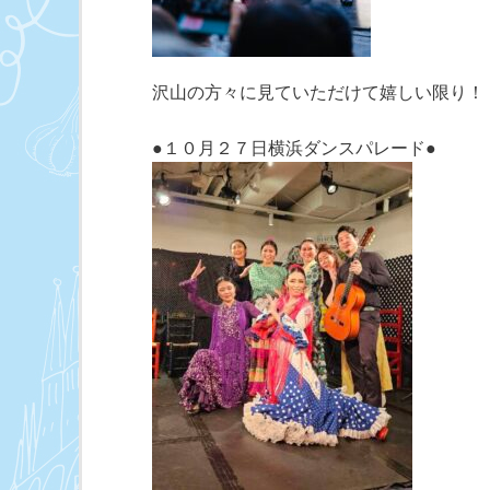
沢山の方々に見ていただけて嬉しい限り！
●１０月２７日横浜ダンスパレード●