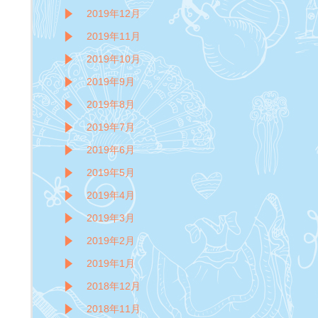
2019年12月
2019年11月
2019年10月
2019年9月
2019年8月
2019年7月
2019年6月
2019年5月
2019年4月
2019年3月
2019年2月
2019年1月
2018年12月
2018年11月