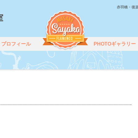
赤羽橋・後
プロフィール
PHOTOギャラリー