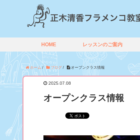
HOME
レッスンのご案内
ホーム
/
ブログ
/
オープンクラス情報
2025.07.08
オープンクラス情報