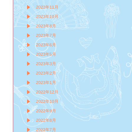
2023年11月
2023年10月
2023年8月
2023年7月
2023年6月
2023年5月
2023年3月
2023年2月
2023年1月
2022年12月
2022年10月
2022年9月
2022年8月
2022年7月