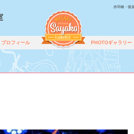
赤羽橋・後
プロフィール
PHOTOギャラリー