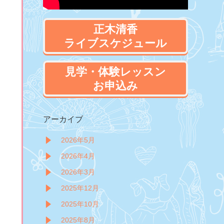
正木清香
ライブスケジュール
見学・体験レッスン
お申込み
アーカイブ
2026年5月
2026年4月
2026年3月
2025年12月
2025年10月
2025年8月