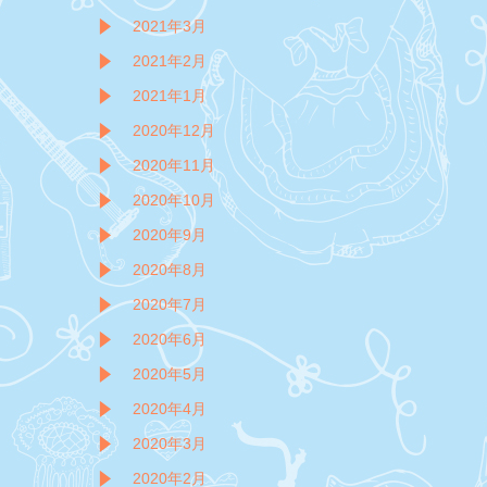
2021年3月
2021年2月
2021年1月
2020年12月
2020年11月
2020年10月
2020年9月
2020年8月
2020年7月
2020年6月
2020年5月
2020年4月
2020年3月
2020年2月