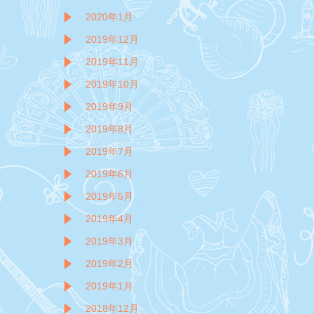
2020年1月
2019年12月
2019年11月
2019年10月
2019年9月
2019年8月
2019年7月
2019年6月
2019年5月
2019年4月
2019年3月
2019年2月
2019年1月
2018年12月