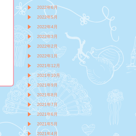
2022年6月
2022年5月
2022年4月
2022年3月
2022年2月
2022年1月
2021年12月
2021年10月
2021年9月
2021年8月
2021年7月
2021年6月
2021年5月
2021年4月