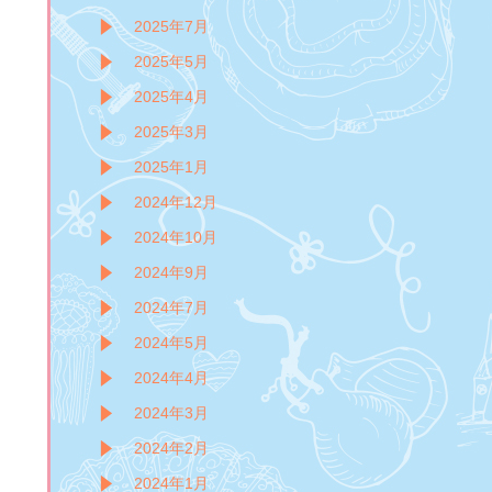
2025年7月
2025年5月
2025年4月
2025年3月
2025年1月
2024年12月
2024年10月
2024年9月
2024年7月
2024年5月
2024年4月
2024年3月
2024年2月
2024年1月