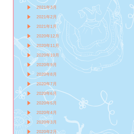
2021年3月
2021年2月
2021年1月
2020年12月
2020年11月
2020年10月
2020年9月
2020年8月
2020年7月
2020年6月
2020年5月
2020年4月
2020年3月
2020年2月