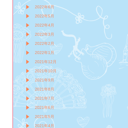
2022年6月
2022年5月
2022年4月
2022年3月
2022年2月
2022年1月
2021年12月
2021年10月
2021年9月
2021年8月
2021年7月
2021年6月
2021年5月
2021年4月