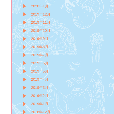
2020年1月
2019年12月
2019年11月
2019年10月
2019年9月
2019年8月
2019年7月
2019年6月
2019年5月
2019年4月
2019年3月
2019年2月
2019年1月
2018年12月