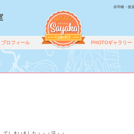
赤羽橋・後
プロフィール
PHOTOギャラリー
してしまいました・・・汗・・