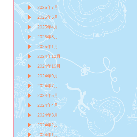
2025年7月
2025年5月
2025年4月
2025年3月
2025年1月
2024年12月
2024年10月
2024年9月
2024年7月
2024年5月
2024年4月
2024年3月
2024年2月
2024年1月