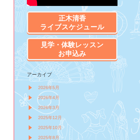
正木清香
ライブスケジュール
見学・体験レッスン
お申込み
アーカイブ
2026年5月
2026年4月
2026年3月
2025年12月
2025年10月
2025年8月