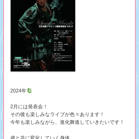
2024年
2月には発表会！
その後も楽しみなライブが色々あります！
今年も楽しみながら、進化舞進していきたいです！
歳と共に変化していく身体。