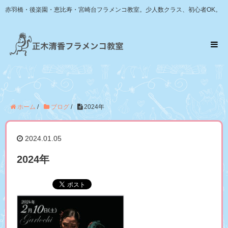
赤羽橋・後楽園・恵比寿・宮崎台フラメンコ教室。少人数クラス、初心者OK。
ホーム
/
ブログ
/
2024年
2024.01.05
2024年