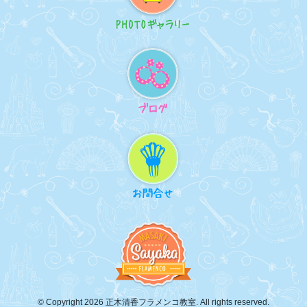
© Copyright 2026 正木清香フラメンコ教室. All rights reserved.