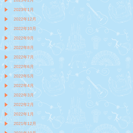
2023年2月
2023年1月
2022年12月
2022年10月
2022年9月
2022年8月
2022年7月
2022年6月
2022年5月
2022年4月
2022年3月
2022年2月
2022年1月
2021年12月