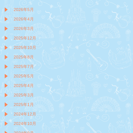
2026年5月
2026年4月
2026年3月
2025年12月
2025年10月
2025年8月
2025年7月
2025年5月
2025年4月
2025年3月
2025年1月
2024年12月
2024年10月