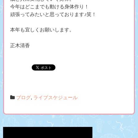
今年はどこまでも動ける身体作り！
頑張ってみたいと思っております♪笑！
本年も宜しくお願いします。
正木清香
ブログ
,
ライブスケジュール