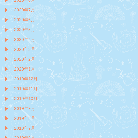
2020年8月
2020年7月
2020年6月
2020年5月
2020年4月
2020年3月
2020年2月
2020年1月
2019年12月
2019年11月
2019年10月
2019年9月
2019年8月
2019年7月