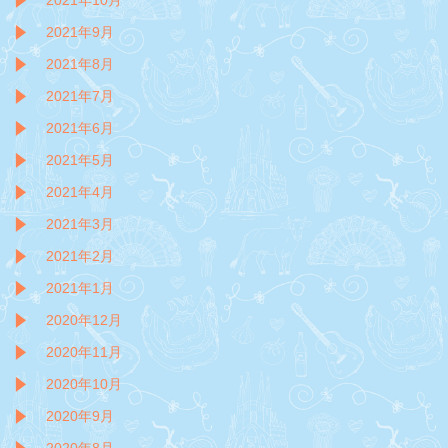
2021年10月
2021年9月
2021年8月
2021年7月
2021年6月
2021年5月
2021年4月
2021年3月
2021年2月
2021年1月
2020年12月
2020年11月
2020年10月
2020年9月