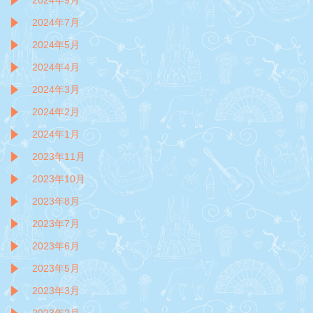
2024年9月
2024年7月
2024年5月
2024年4月
2024年3月
2024年2月
2024年1月
2023年11月
2023年10月
2023年8月
2023年7月
2023年6月
2023年5月
2023年3月