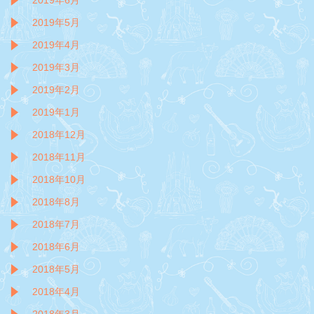
2019年6月
2019年5月
2019年4月
2019年3月
2019年2月
2019年1月
2018年12月
2018年11月
2018年10月
2018年8月
2018年7月
2018年6月
2018年5月
2018年4月