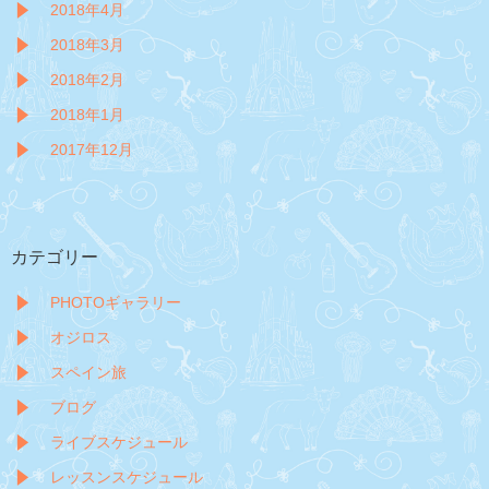
2018年4月
2018年3月
2018年2月
2018年1月
2017年12月
カテゴリー
PHOTOギャラリー
オジロス
スペイン旅
ブログ
ライブスケジュール
レッスンスケジュール