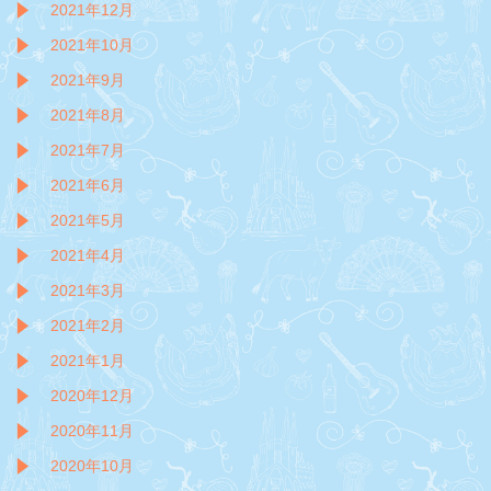
2021年12月
2021年10月
2021年9月
2021年8月
2021年7月
2021年6月
2021年5月
2021年4月
2021年3月
2021年2月
2021年1月
2020年12月
2020年11月
2020年10月