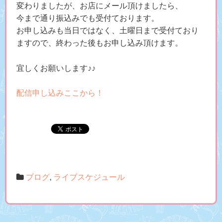
変わりましたが、お店にメール頂けましたら、
今まで通り振込みでも受付ております。
お申し込みも当日ではなく、土曜日まで受付ており
ますので、終わった後もお申し込み頂けます。
宜しくお願いします♪♪
配信申し込みここから！
ブログ
,
ライブスケジュール