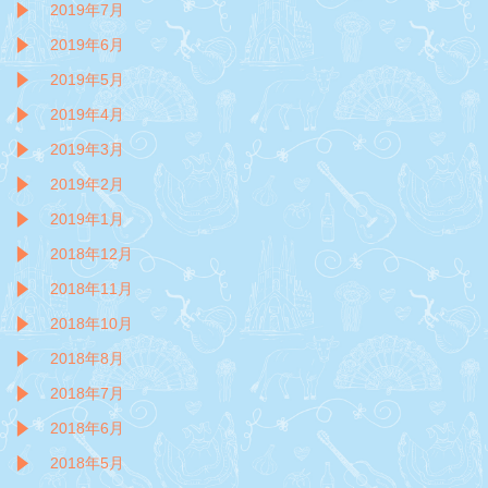
2019年7月
2019年6月
2019年5月
2019年4月
2019年3月
2019年2月
2019年1月
2018年12月
2018年11月
2018年10月
2018年8月
2018年7月
2018年6月
2018年5月