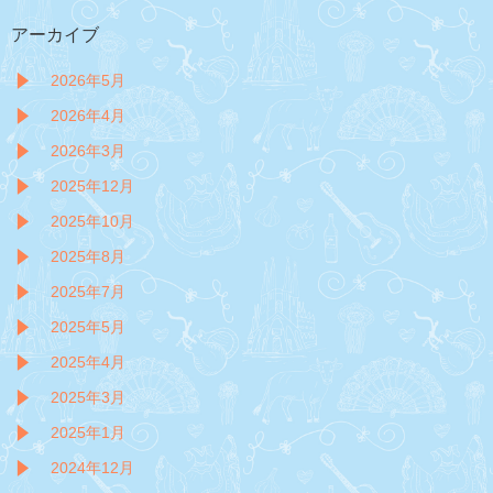
アーカイブ
2026年5月
2026年4月
2026年3月
2025年12月
2025年10月
2025年8月
2025年7月
2025年5月
2025年4月
2025年3月
2025年1月
2024年12月