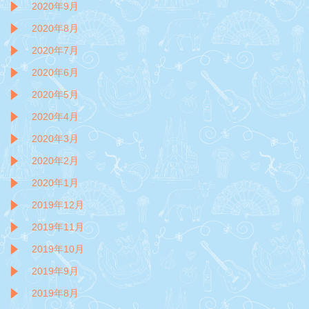
2020年9月
2020年8月
2020年7月
2020年6月
2020年5月
2020年4月
2020年3月
2020年2月
2020年1月
2019年12月
2019年11月
2019年10月
2019年9月
2019年8月