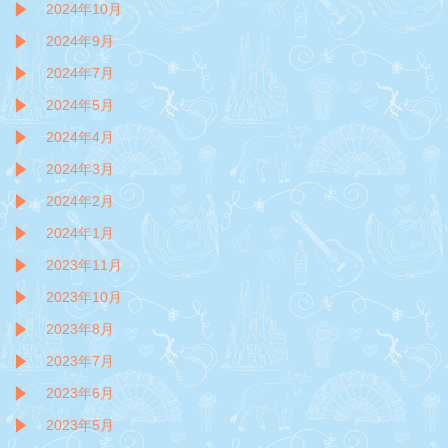
2024年10月
2024年9月
2024年7月
2024年5月
2024年4月
2024年3月
2024年2月
2024年1月
2023年11月
2023年10月
2023年8月
2023年7月
2023年6月
2023年5月