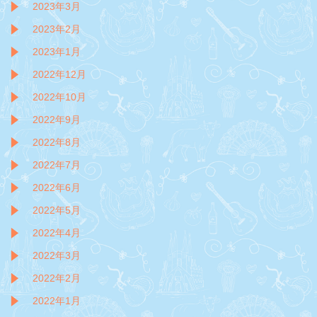
2023年3月
2023年2月
2023年1月
2022年12月
2022年10月
2022年9月
2022年8月
2022年7月
2022年6月
2022年5月
2022年4月
2022年3月
2022年2月
2022年1月