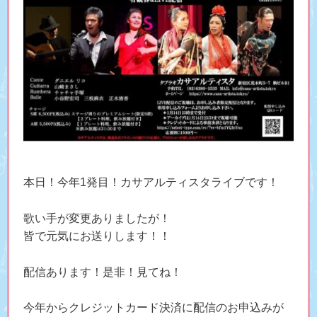
本日！今年1発目！カサアルティスタライブです！
歌い手が変更ありましたが！
皆で元気にお送りします！！
配信あります！是非！見てね！
今年からクレジットカード決済に配信のお申込みが