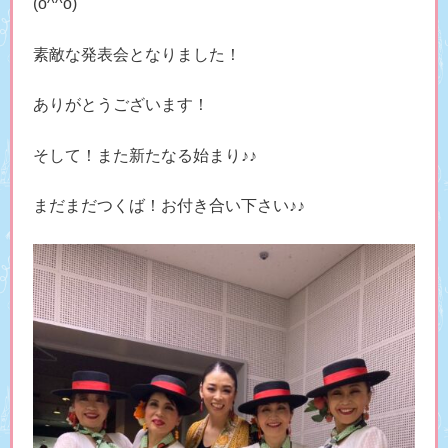
(o^^o)
素敵な発表会となりました！
ありがとうございます！
そして！また新たなる始まり♪♪
まだまだつくば！お付き合い下さい♪♪