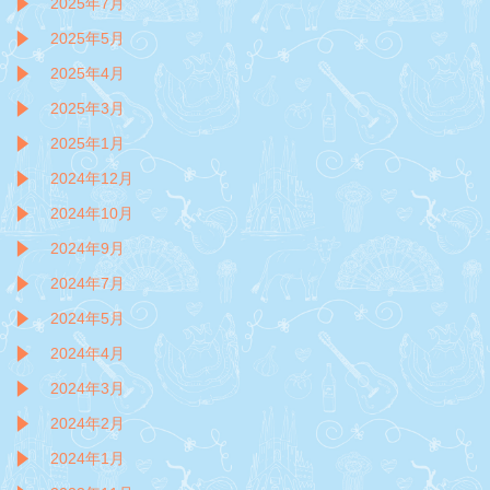
2025年7月
2025年5月
2025年4月
2025年3月
2025年1月
2024年12月
2024年10月
2024年9月
2024年7月
2024年5月
2024年4月
2024年3月
2024年2月
2024年1月