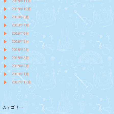
2018年11月
2018年10月
2018年8月
2018年7月
2018年6月
2018年5月
2018年4月
2018年3月
2018年2月
2018年1月
2017年12月
カテゴリー