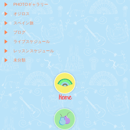
PHOTOギャラリー
オジロス
スペイン旅
ブログ
ライブスケジュール
レッスンスケジュール
未分類