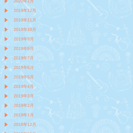
2020年1月
2019年12月
2019年11月
2019年10月
2019年9月
2019年8月
2019年7月
2019年6月
2019年5月
2019年4月
2019年3月
2019年2月
2019年1月
2018年12月