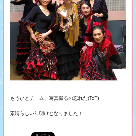
もうひとチーム、写真撮るの忘れた(ToT)
素晴らしい年明けとなりました！