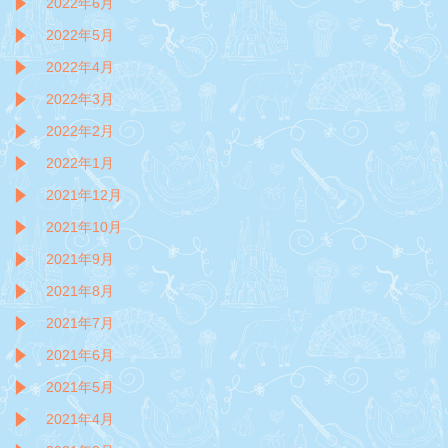
2022年6月
2022年5月
2022年4月
2022年3月
2022年2月
2022年1月
2021年12月
2021年10月
2021年9月
2021年8月
2021年7月
2021年6月
2021年5月
2021年4月