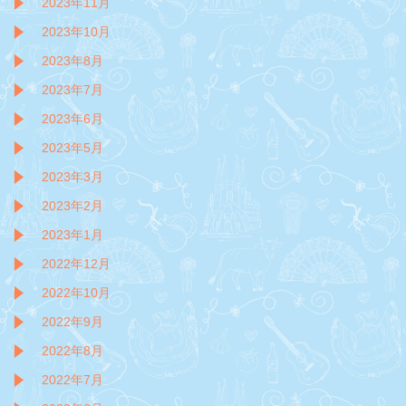
2023年11月
2023年10月
2023年8月
2023年7月
2023年6月
2023年5月
2023年3月
2023年2月
2023年1月
2022年12月
2022年10月
2022年9月
2022年8月
2022年7月