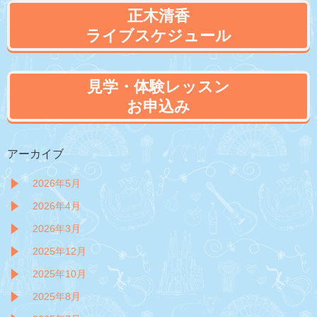
正木清香
ライブスケジュール
見学・体験レッスン
お申込み
アーカイブ
2026年5月
2026年4月
2026年3月
2025年12月
2025年10月
2025年8月