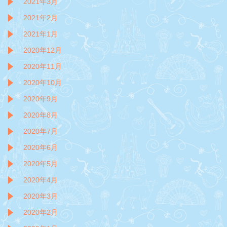
2021年3月
2021年2月
2021年1月
2020年12月
2020年11月
2020年10月
2020年9月
2020年8月
2020年7月
2020年6月
2020年5月
2020年4月
2020年3月
2020年2月