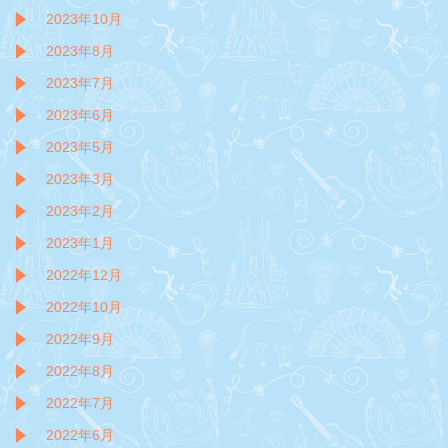
2023年10月
2023年8月
2023年7月
2023年6月
2023年5月
2023年3月
2023年2月
2023年1月
2022年12月
2022年10月
2022年9月
2022年8月
2022年7月
2022年6月