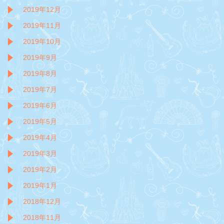
2019年12月
2019年11月
2019年10月
2019年9月
2019年8月
2019年7月
2019年6月
2019年5月
2019年4月
2019年3月
2019年2月
2019年1月
2018年12月
2018年11月