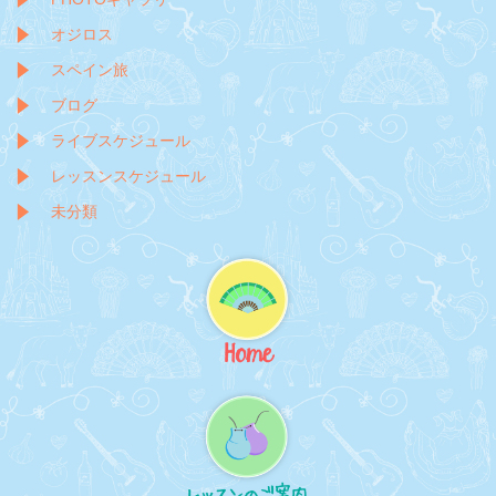
オジロス
スペイン旅
ブログ
ライブスケジュール
レッスンスケジュール
未分類