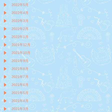
2022年5月
2022年4月
2022年3月
2022年2月
2022年1月
2021年12月
2021年10月
2021年9月
2021年8月
2021年7月
2021年6月
2021年5月
2021年4月
2021年3月