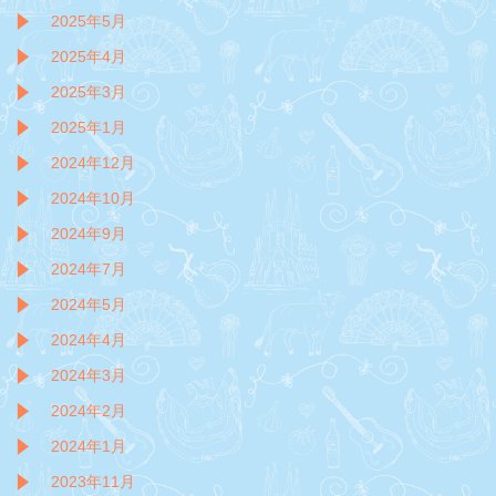
2025年5月
2025年4月
2025年3月
2025年1月
2024年12月
2024年10月
2024年9月
2024年7月
2024年5月
2024年4月
2024年3月
2024年2月
2024年1月
2023年11月