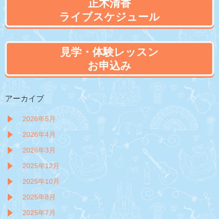
正木清香
ライブスケジュール
見学・体験レッスン
お申込み
アーカイブ
2026年5月
2026年4月
2026年3月
2025年12月
2025年10月
2025年8月
2025年7月