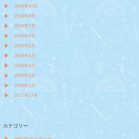
2018年10月
2018年8月
2018年7月
2018年6月
2018年5月
2018年4月
2018年3月
2018年2月
2018年1月
2017年12月
カテゴリー
PHOTOギャラリー