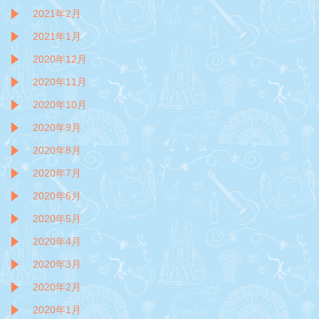
2021年2月
2021年1月
2020年12月
2020年11月
2020年10月
2020年9月
2020年8月
2020年7月
2020年6月
2020年5月
2020年4月
2020年3月
2020年2月
2020年1月