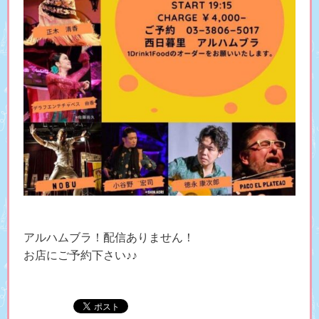
アルハムブラ！配信ありません！
お店にご予約下さい♪♪