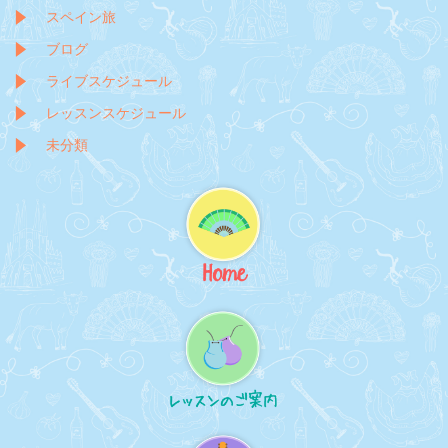
スペイン旅
ブログ
ライブスケジュール
レッスンスケジュール
未分類