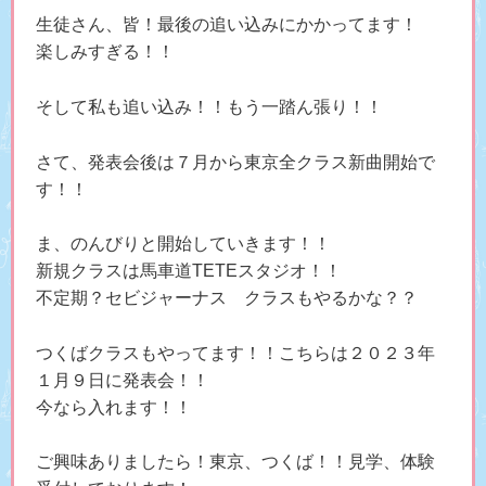
生徒さん、皆！最後の追い込みにかかってます！
楽しみすぎる！！
そして私も追い込み！！もう一踏ん張り！！
さて、発表会後は７月から東京全クラス新曲開始で
す！！
ま、のんびりと開始していきます！！
新規クラスは馬車道TETEスタジオ！！
不定期？セビジャーナス クラスもやるかな？？
つくばクラスもやってます！！こちらは２０２３年
１月９日に発表会！！
今なら入れます！！
ご興味ありましたら！東京、つくば！！見学、体験