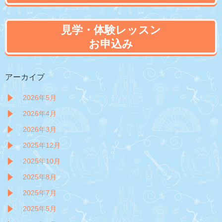
見学・体験レッスン
お申込み
アーカイブ
2026年5月
2026年4月
2026年3月
2025年12月
2025年10月
2025年8月
2025年7月
2025年5月