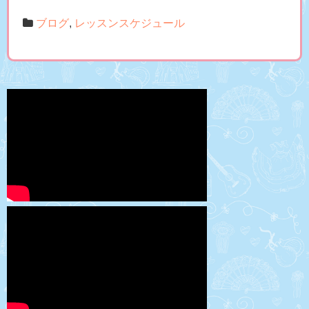
ブログ
,
レッスンスケジュール