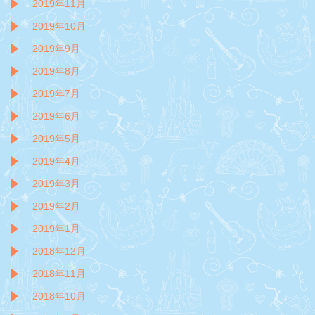
2019年11月
2019年10月
2019年9月
2019年8月
2019年7月
2019年6月
2019年5月
2019年4月
2019年3月
2019年2月
2019年1月
2018年12月
2018年11月
2018年10月