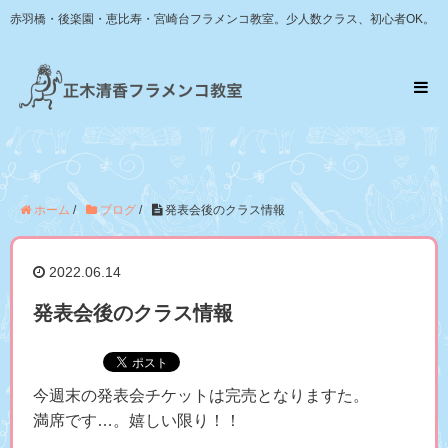
赤羽橋・後楽園・恵比寿・宮崎台フラメンコ教室。少人数クラス、初心者OK。
ホーム
/
ブログ
/
発表会後のクラス情報
2022.06.14
発表会後のクラス情報
今週末の発表会チケットは完売となりますた。
満席です…。嬉しい限り！！