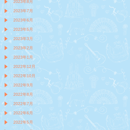
2023年8月
2023年7月
2023年6月
2023年5月
2023年3月
2023年2月
2023年1月
2022年12月
2022年10月
2022年9月
2022年8月
2022年7月
2022年6月
2022年5月