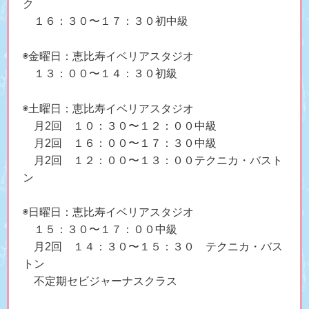
ク
１６：３０〜１７：３０初中級
◉金曜日：恵比寿イベリアスタジオ
１３：００〜１４：３０初級
◉土曜日：恵比寿イベリアスタジオ
月2回 １０：３０〜１２：００中級
月2回 １６：００〜１７：３０中級
月2回 １２：００〜１３：００テクニカ・バスト
ン
◉日曜日：恵比寿イベリアスタジオ
１５：３０〜１７：００中級
月2回 １４：３０〜１５：３０ テクニカ・バス
トン
不定期セビジャーナスクラス