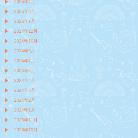
2025年4月
2025年3月
2025年1月
2024年12月
2024年10月
2024年9月
2024年7月
2024年5月
2024年4月
2024年3月
2024年2月
2024年1月
2023年11月
2023年10月