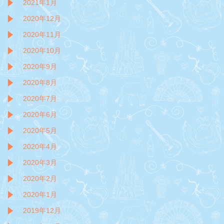
2021年1月
2020年12月
2020年11月
2020年10月
2020年9月
2020年8月
2020年7月
2020年6月
2020年5月
2020年4月
2020年3月
2020年2月
2020年1月
2019年12月