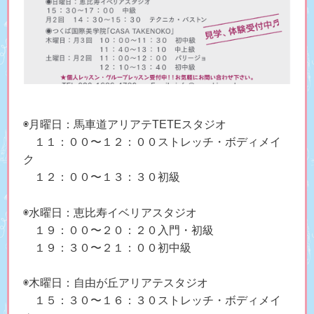
◉月曜日：馬車道アリアテTETEスタジオ
１１：００〜１２：００ストレッチ・ボディメイ
ク
１２：００〜１３：３０初級
◉水曜日：恵比寿イベリアスタジオ
１９：００〜２０：２０入門・初級
１９：３０〜２１：００初中級
◉木曜日：自由が丘アリアテスタジオ
１５：３０〜１６：３０ストレッチ・ボディメイ