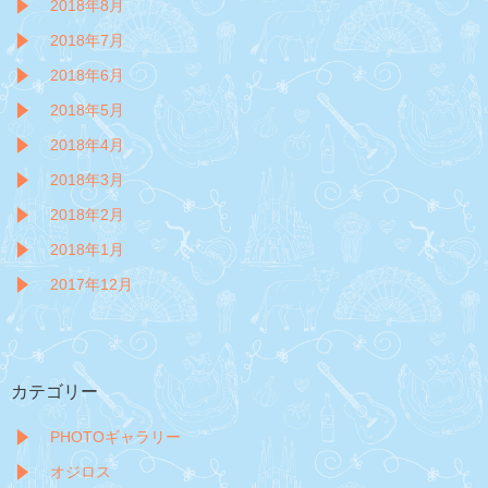
2018年8月
2018年7月
2018年6月
2018年5月
2018年4月
2018年3月
2018年2月
2018年1月
2017年12月
カテゴリー
PHOTOギャラリー
オジロス