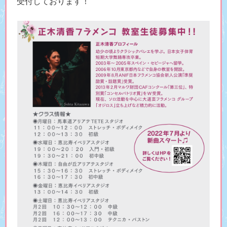
受付しております！