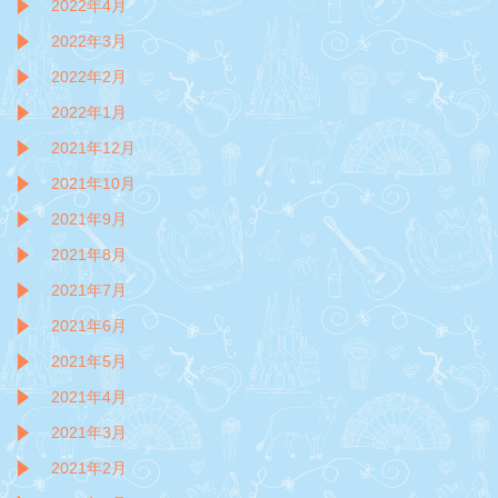
2022年4月
2022年3月
2022年2月
2022年1月
2021年12月
2021年10月
2021年9月
2021年8月
2021年7月
2021年6月
2021年5月
2021年4月
2021年3月
2021年2月