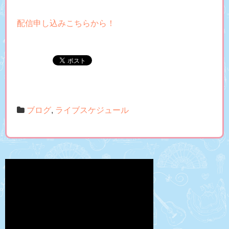
配信申し込みこちらから！
ブログ
,
ライブスケジュール