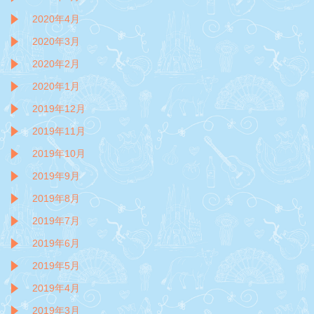
2020年4月
2020年3月
2020年2月
2020年1月
2019年12月
2019年11月
2019年10月
2019年9月
2019年8月
2019年7月
2019年6月
2019年5月
2019年4月
2019年3月