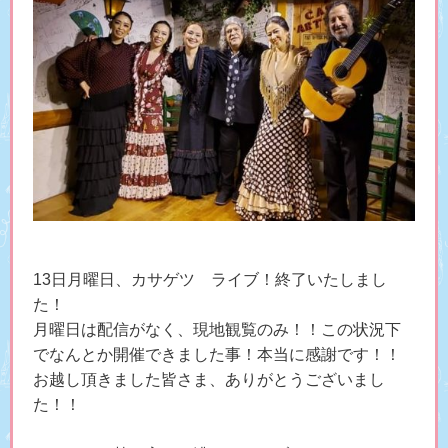
13日月曜日、カサゲツ ライブ！終了いたしまし
た！
月曜日は配信がなく、現地観覧のみ！！この状況下
でなんとか開催できました事！本当に感謝です！！
お越し頂きました皆さま、ありがとうございまし
た！！