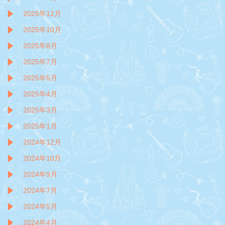
2025年12月
2025年10月
2025年8月
2025年7月
2025年5月
2025年4月
2025年3月
2025年1月
2024年12月
2024年10月
2024年9月
2024年7月
2024年5月
2024年4月