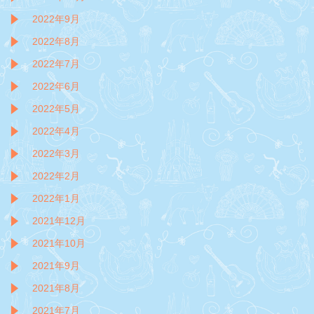
2022年9月
2022年8月
2022年7月
2022年6月
2022年5月
2022年4月
2022年3月
2022年2月
2022年1月
2021年12月
2021年10月
2021年9月
2021年8月
2021年7月