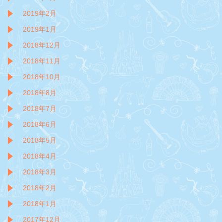
2019年2月
2019年1月
2018年12月
2018年11月
2018年10月
2018年8月
2018年7月
2018年6月
2018年5月
2018年4月
2018年3月
2018年2月
2018年1月
2017年12月