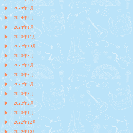
2024年3月
2024年2月
2024年1月
2023年11月
2023年10月
2023年8月
2023年7月
2023年6月
2023年5月
2023年3月
2023年2月
2023年1月
2022年12月
2022年10月