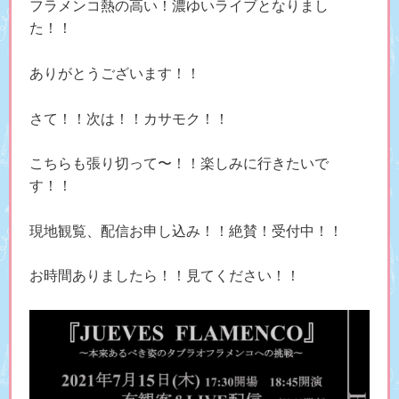
フラメンコ熱の高い！濃ゆいライブとなりまし
た！！
ありがとうございます！！
さて！！次は！！カサモク！！
こちらも張り切って〜！！楽しみに行きたいで
す！！
現地観覧、配信お申し込み！！絶賛！受付中！！
お時間ありましたら！！見てください！！