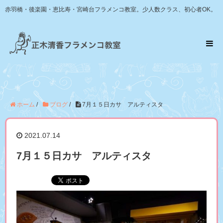
赤羽橋・後楽園・恵比寿・宮崎台フラメンコ教室。少人数クラス、初心者OK。
ホーム
/
ブログ
/
7月１５日カサ アルティスタ
2021.07.14
7月１５日カサ アルティスタ