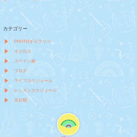
カテゴリー
PHOTOギャラリー
オジロス
スペイン旅
ブログ
ライブスケジュール
レッスンスケジュール
未分類