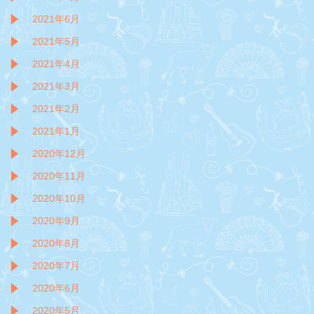
2021年6月
2021年5月
2021年4月
2021年3月
2021年2月
2021年1月
2020年12月
2020年11月
2020年10月
2020年9月
2020年8月
2020年7月
2020年6月
2020年5月