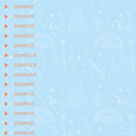
2019年5月
2019年4月
2019年3月
2019年2月
2019年1月
2018年12月
2018年11月
2018年10月
2018年8月
2018年7月
2018年6月
2018年5月
2018年4月
2018年3月