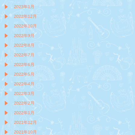
2023年1月
2022年12月
2022年10月
2022年9月
2022年8月
2022年7月
2022年6月
2022年5月
2022年4月
2022年3月
2022年2月
2022年1月
2021年12月
2021年10月