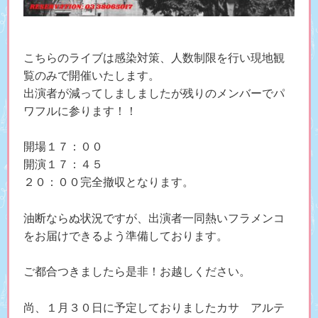
こちらのライブは感染対策、人数制限を行い現地観
覧のみで開催いたします。
出演者が減ってしましましたが残りのメンバーでパ
ワフルに参ります！！
開場１７：００
開演１７：４５
２０：００完全撤収となります。
油断ならぬ状況ですが、出演者一同熱いフラメンコ
をお届けできるよう準備しております。
ご都合つきましたら是非！お越しください。
尚、１月３０日に予定しておりましたカサ アルテ