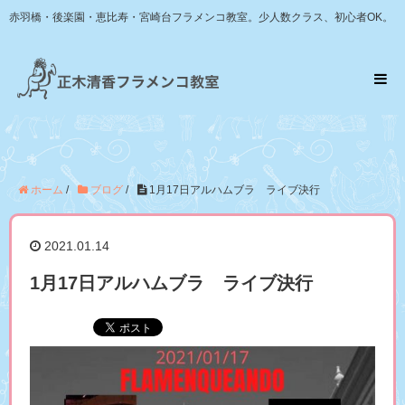
赤羽橋・後楽園・恵比寿・宮崎台フラメンコ教室。少人数クラス、初心者OK。
ホーム
/
ブログ
/
1月17日アルハムブラ ライブ決行
2021.01.14
1月17日アルハムブラ ライブ決行