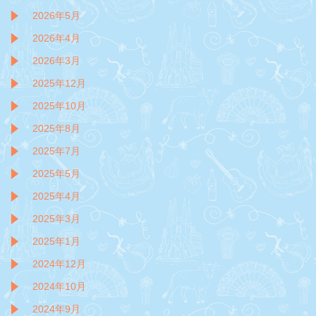
2026年5月
2026年4月
2026年3月
2025年12月
2025年10月
2025年8月
2025年7月
2025年5月
2025年4月
2025年3月
2025年1月
2024年12月
2024年10月
2024年9月