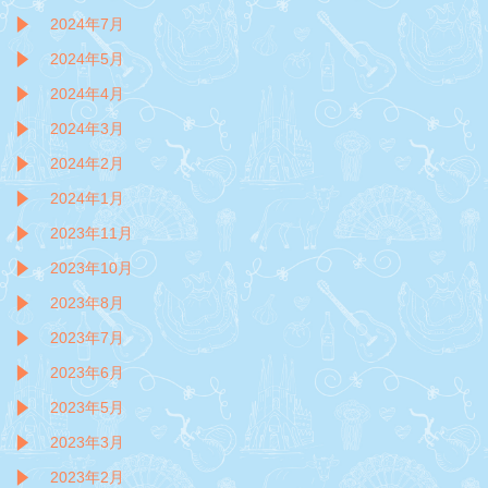
2024年7月
2024年5月
2024年4月
2024年3月
2024年2月
2024年1月
2023年11月
2023年10月
2023年8月
2023年7月
2023年6月
2023年5月
2023年3月
2023年2月