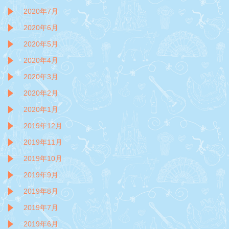
2020年7月
2020年6月
2020年5月
2020年4月
2020年3月
2020年2月
2020年1月
2019年12月
2019年11月
2019年10月
2019年9月
2019年8月
2019年7月
2019年6月