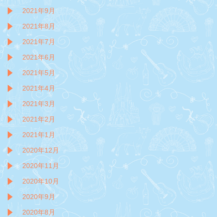
2021年9月
2021年8月
2021年7月
2021年6月
2021年5月
2021年4月
2021年3月
2021年2月
2021年1月
2020年12月
2020年11月
2020年10月
2020年9月
2020年8月