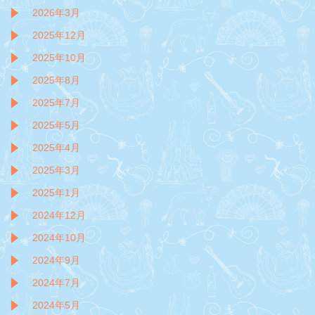
2026年3月
2025年12月
2025年10月
2025年8月
2025年7月
2025年5月
2025年4月
2025年3月
2025年1月
2024年12月
2024年10月
2024年9月
2024年7月
2024年5月