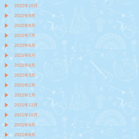
2022年10月
2022年9月
2022年8月
2022年7月
2022年6月
2022年5月
2022年4月
2022年3月
2022年2月
2022年1月
2021年12月
2021年10月
2021年9月
2021年8月