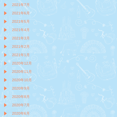
2021年7月
2021年6月
2021年5月
2021年4月
2021年3月
2021年2月
2021年1月
2020年12月
2020年11月
2020年10月
2020年9月
2020年8月
2020年7月
2020年6月