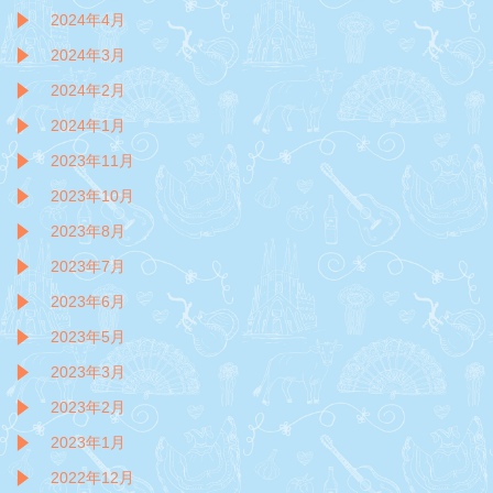
2024年4月
2024年3月
2024年2月
2024年1月
2023年11月
2023年10月
2023年8月
2023年7月
2023年6月
2023年5月
2023年3月
2023年2月
2023年1月
2022年12月