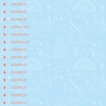
2019年3月
2019年2月
2019年1月
2018年12月
2018年11月
2018年10月
2018年8月
2018年7月
2018年6月
2018年5月
2018年4月
2018年3月
2018年2月
2018年1月