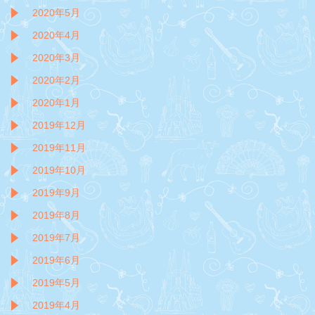
2020年5月
2020年4月
2020年3月
2020年2月
2020年1月
2019年12月
2019年11月
2019年10月
2019年9月
2019年8月
2019年7月
2019年6月
2019年5月
2019年4月