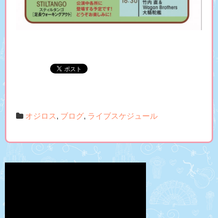
オジロス
,
ブログ
,
ライブスケジュール