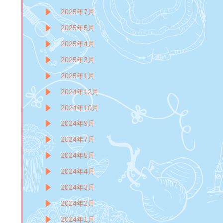
2025年7月
2025年5月
2025年4月
2025年3月
2025年1月
2024年12月
2024年10月
2024年9月
2024年7月
2024年5月
2024年4月
2024年3月
2024年2月
2024年1月