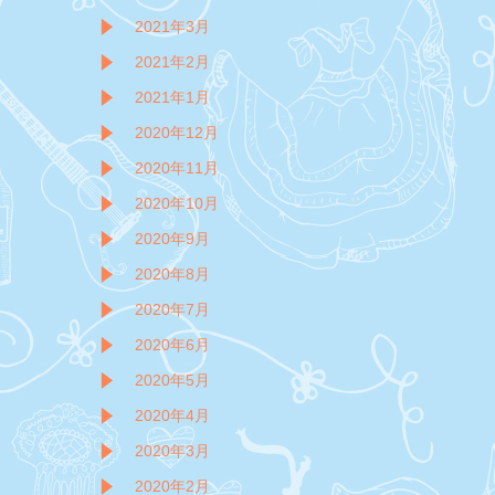
2021年3月
2021年2月
2021年1月
2020年12月
2020年11月
2020年10月
2020年9月
2020年8月
2020年7月
2020年6月
2020年5月
2020年4月
2020年3月
2020年2月