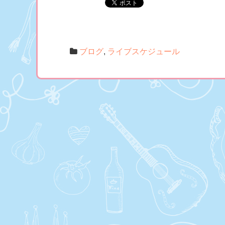
ブログ
,
ライブスケジュール