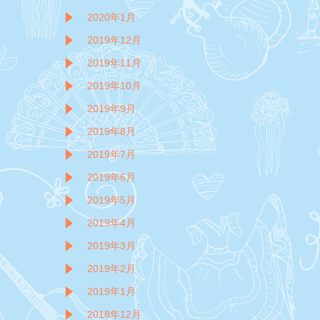
2020年1月
2019年12月
2019年11月
2019年10月
2019年9月
2019年8月
2019年7月
2019年6月
2019年5月
2019年4月
2019年3月
2019年2月
2019年1月
2018年12月