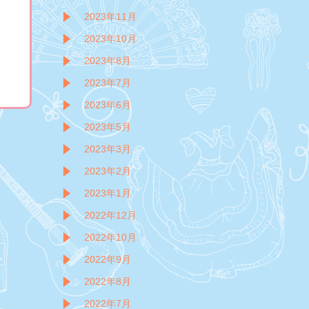
2023年11月
2023年10月
2023年8月
2023年7月
2023年6月
2023年5月
2023年3月
2023年2月
2023年1月
2022年12月
2022年10月
2022年9月
2022年8月
2022年7月