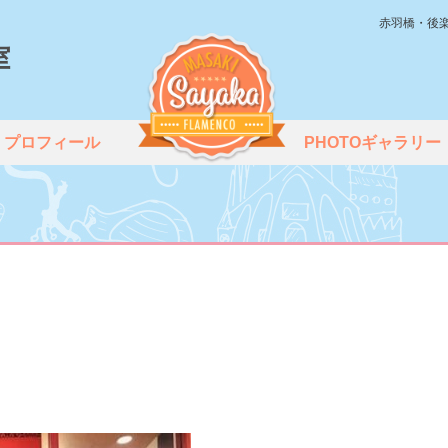
赤羽橋・後
プロフィール
PHOTOギャラリー