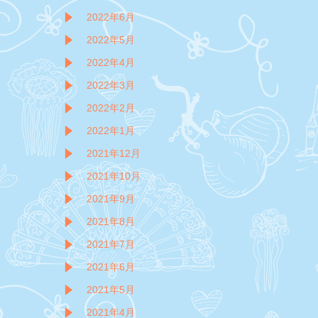
2022年6月
2022年5月
2022年4月
2022年3月
2022年2月
2022年1月
2021年12月
2021年10月
2021年9月
2021年8月
2021年7月
2021年6月
2021年5月
2021年4月