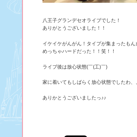
八王子グランデセオライブでした！
ありがとうございました！！
イケイケがんがん！タイプが集まったもん
めっちゃハードだった！！笑！！
ライブ後は放心状態(￣(工)￣)
家に着いてもしばらく放心状態でしたわ、
ありかとうございましたっ♪♪