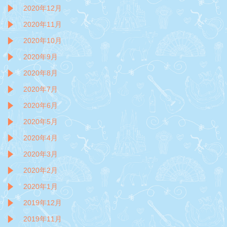
2020年12月
2020年11月
2020年10月
2020年9月
2020年8月
2020年7月
2020年6月
2020年5月
2020年4月
2020年3月
2020年2月
2020年1月
2019年12月
2019年11月