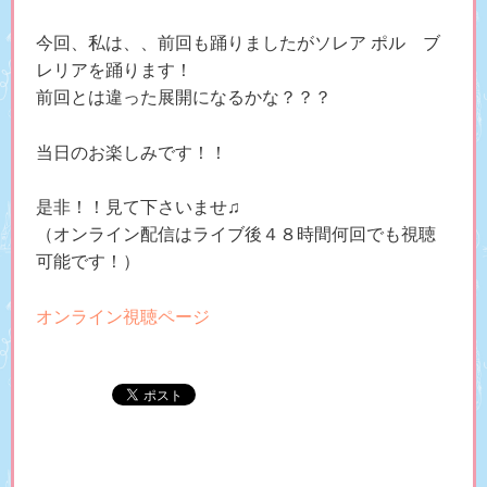
今回、私は、、前回も踊りましたがソレア ポル ブ
レリアを踊ります！
前回とは違った展開になるかな？？？
当日のお楽しみです！！
是非！！見て下さいませ♫
（オンライン配信はライブ後４８時間何回でも視聴
可能です！）
オンライン視聴ページ