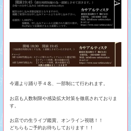
今週より踊り手４名、一部制にて行われます。
お店も人数制限や感染拡大対策を徹底されておりま
す。
お店での生ライブ鑑賞、オンライン視聴！！
どちらもご予約お待ちしております！！