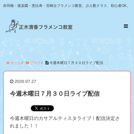
赤羽橋・後楽園・恵比寿・宮崎台フラメンコ教室。少人数クラス、初心者OK。
ホーム
/
ブログ
/
今週木曜日７月３０日ライブ配信
2020.07.27
今週木曜日７月３０日ライブ配信
今週木曜日のカサアルティスタライブ！配信決定さ
れました！！