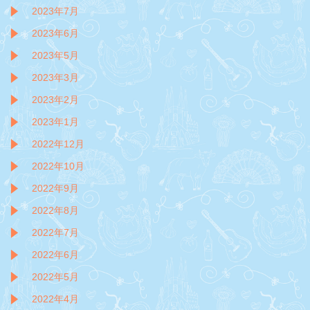
2023年7月
2023年6月
2023年5月
2023年3月
2023年2月
2023年1月
2022年12月
2022年10月
2022年9月
2022年8月
2022年7月
2022年6月
2022年5月
2022年4月