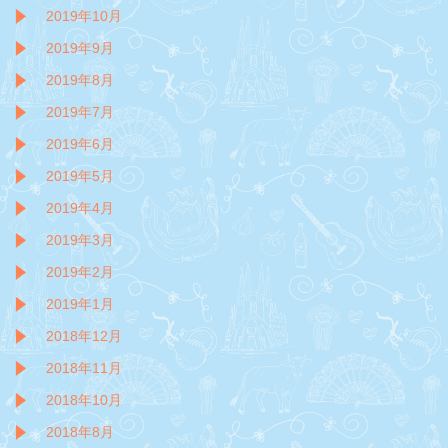
2019年10月
2019年9月
2019年8月
2019年7月
2019年6月
2019年5月
2019年4月
2019年3月
2019年2月
2019年1月
2018年12月
2018年11月
2018年10月
2018年8月