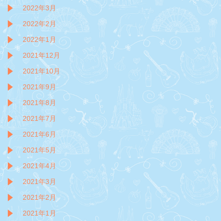
2022年3月
2022年2月
2022年1月
2021年12月
2021年10月
2021年9月
2021年8月
2021年7月
2021年6月
2021年5月
2021年4月
2021年3月
2021年2月
2021年1月