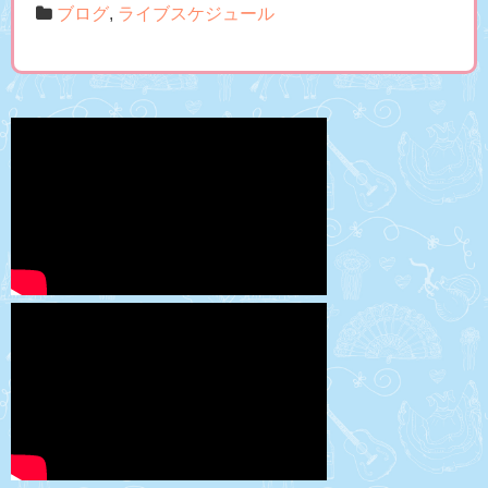
ブログ
,
ライブスケジュール