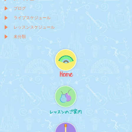
ブログ
ライブスケジュール
レッスンスケジュール
未分類