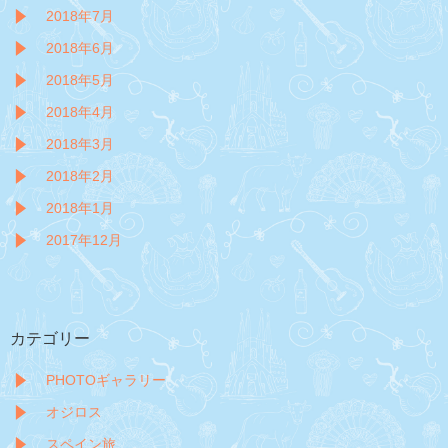
2018年7月
2018年6月
2018年5月
2018年4月
2018年3月
2018年2月
2018年1月
2017年12月
カテゴリー
PHOTOギャラリー
オジロス
スペイン旅