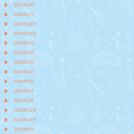
2025年3月
2025年1月
2024年12月
2024年10月
2024年9月
2024年7月
2024年5月
2024年4月
2024年3月
2024年2月
2024年1月
2023年11月
2023年10月
2023年8月