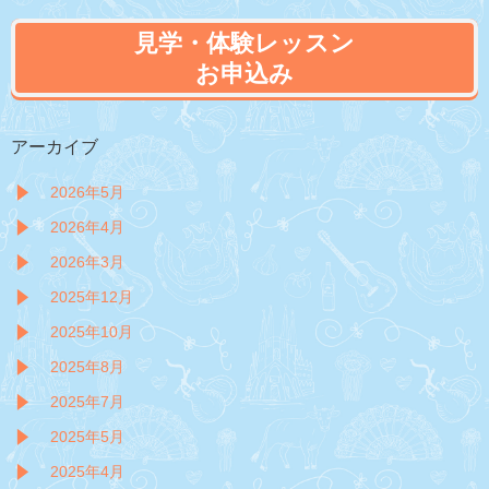
見学・体験レッスン
お申込み
アーカイブ
2026年5月
2026年4月
2026年3月
2025年12月
2025年10月
2025年8月
2025年7月
2025年5月
2025年4月