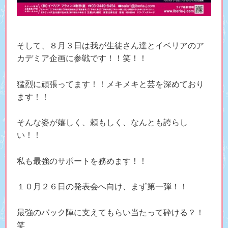
そして、８月３日は我が生徒さん達とイベリアのア
カデミア企画に参戦です！！笑！！
猛烈に頑張ってます！！メキメキと芸を深めており
ます！！
そんな姿が嬉しく、頼もしく、なんとも誇らし
い！！
私も最強のサポートを務めます！！
１０月２６日の発表会へ向け、まず第一弾！！
最強のバック陣に支えてもらい当たって砕ける？！
笑