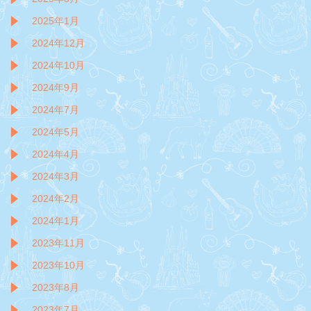
2025年1月
2024年12月
2024年10月
2024年9月
2024年7月
2024年5月
2024年4月
2024年3月
2024年2月
2024年1月
2023年11月
2023年10月
2023年8月
2023年7月