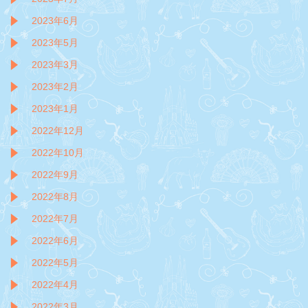
2023年6月
2023年5月
2023年3月
2023年2月
2023年1月
2022年12月
2022年10月
2022年9月
2022年8月
2022年7月
2022年6月
2022年5月
2022年4月
2022年3月