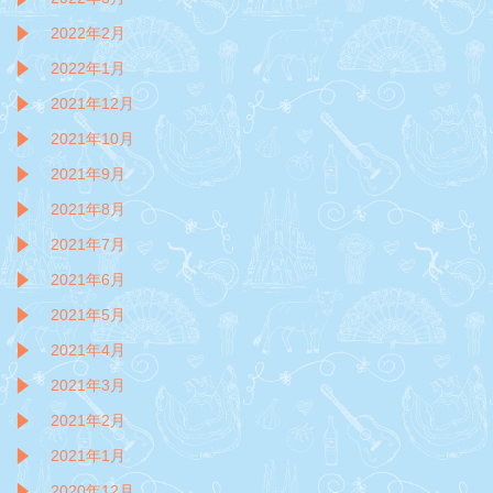
2022年2月
2022年1月
2021年12月
2021年10月
2021年9月
2021年8月
2021年7月
2021年6月
2021年5月
2021年4月
2021年3月
2021年2月
2021年1月
2020年12月