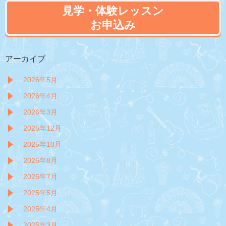
見学・体験レッスン
お申込み
アーカイブ
2026年5月
2026年4月
2026年3月
2025年12月
2025年10月
2025年8月
2025年7月
2025年5月
2025年4月
2025年3月