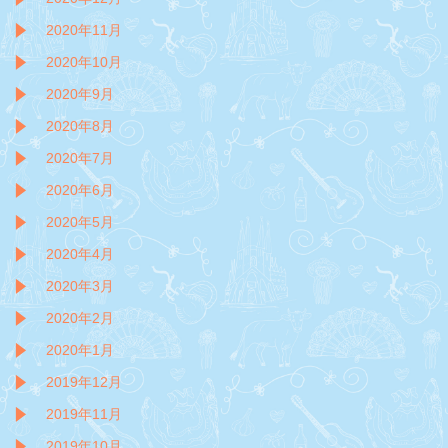
2020年11月
2020年10月
2020年9月
2020年8月
2020年7月
2020年6月
2020年5月
2020年4月
2020年3月
2020年2月
2020年1月
2019年12月
2019年11月
2019年10月