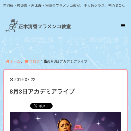
赤羽橋・後楽園・恵比寿・宮崎台フラメンコ教室。少人数クラス、初心者OK。
ホーム
/
ブログ
/
8月3日アカデミアライブ
2019.07.22
8月3日アカデミアライブ