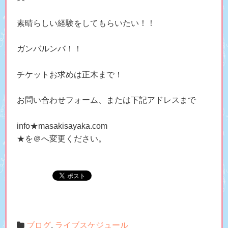
素晴らしい経験をしてもらいたい！！
ガンバルンバ！！
チケットお求めは正木まで！
お問い合わせフォーム、または下記アドレスまで
info★masakisayaka.com
★を＠へ変更ください。
ブログ
,
ライブスケジュール