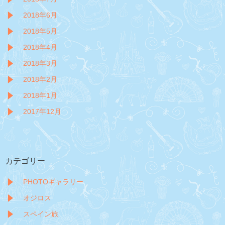
2018年6月
2018年5月
2018年4月
2018年3月
2018年2月
2018年1月
2017年12月
カテゴリー
PHOTOギャラリー
オジロス
スペイン旅