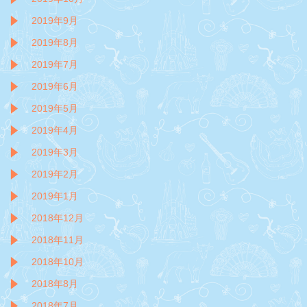
2019年9月
2019年8月
2019年7月
2019年6月
2019年5月
2019年4月
2019年3月
2019年2月
2019年1月
2018年12月
2018年11月
2018年10月
2018年8月
2018年7月