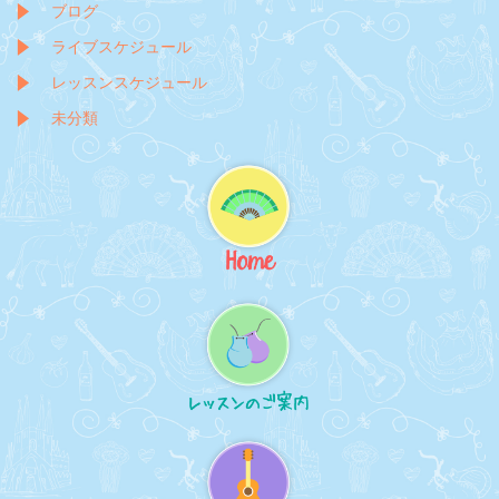
ブログ
ライブスケジュール
レッスンスケジュール
未分類