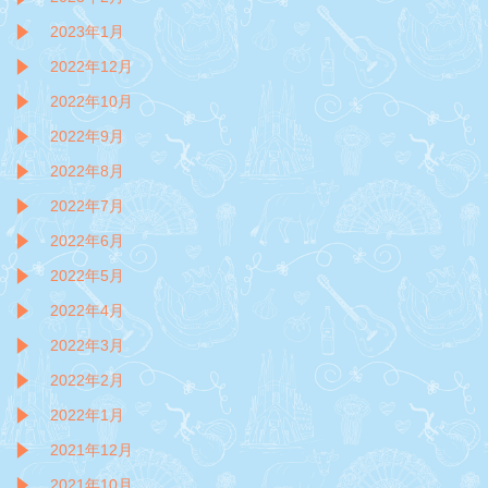
2023年1月
2022年12月
2022年10月
2022年9月
2022年8月
2022年7月
2022年6月
2022年5月
2022年4月
2022年3月
2022年2月
2022年1月
2021年12月
2021年10月