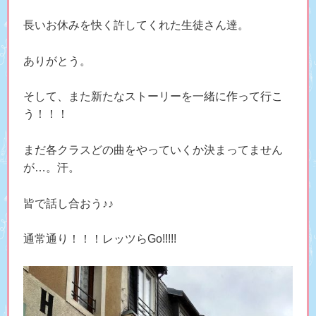
長いお休みを快く許してくれた生徒さん達。
ありがとう。
そして、また新たなストーリーを一緒に作って行こ
う！！！
まだ各クラスどの曲をやっていくか決まってません
が…。汗。
皆で話し合おう♪♪
通常通り！！！レッツらGo!!!!!