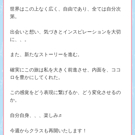
世界はこの上なく広く、自由であり、全ては自分次
第。
出会いと想い、気づきとインスピレーションを大切
に、、。
また、新たなストーリーを進む。
確実にこの旅は私を大きく前進させ、内面を、ココ
ロを豊かにしてくれた。
この感覚をどう表現に繋げるか、どう変化させるの
か。
自分自身、、、楽しみ♬
今週からクラスも再開いたします！