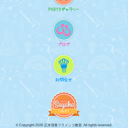
© Copyright 2026 正木清香フラメンコ教室. All rights reserved.