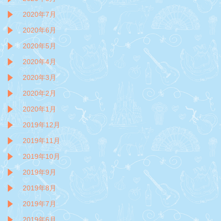
2020年7月
2020年6月
2020年5月
2020年4月
2020年3月
2020年2月
2020年1月
2019年12月
2019年11月
2019年10月
2019年9月
2019年8月
2019年7月
2019年6月