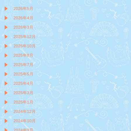
2026年5月
2026年4月
2026年3月
2025年12月
2025年10月
2025年8月
2025年7月
2025年5月
2025年4月
2025年3月
2025年1月
2024年12月
2024年10月
2024年9月