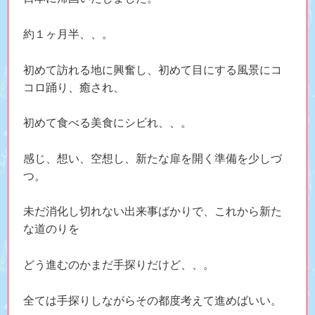
約１ヶ月半、、。
初めて訪れる地に興奮し、初めて目にする風景にコ
コロ踊り、癒され、
初めて食べる美食にシビれ、、。
感じ、想い、空想し、新たな扉を開く準備を少しづ
つ。
未だ消化し切れない出来事ばかりで、これから新た
な道のりを
どう進むのかまだ手探りだけど、、。
全ては手探りしながらその都度考えて進めばいい。