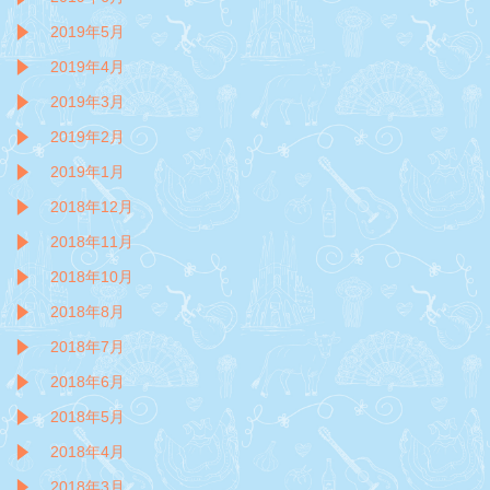
2019年5月
2019年4月
2019年3月
2019年2月
2019年1月
2018年12月
2018年11月
2018年10月
2018年8月
2018年7月
2018年6月
2018年5月
2018年4月
2018年3月