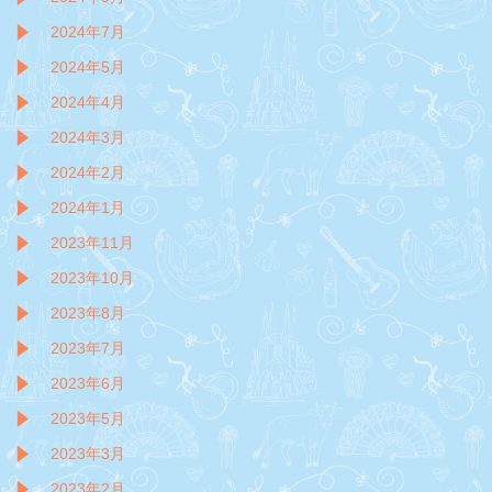
2024年7月
2024年5月
2024年4月
2024年3月
2024年2月
2024年1月
2023年11月
2023年10月
2023年8月
2023年7月
2023年6月
2023年5月
2023年3月
2023年2月