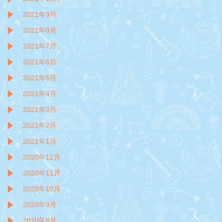
2021年9月
2021年8月
2021年7月
2021年6月
2021年5月
2021年4月
2021年3月
2021年2月
2021年1月
2020年12月
2020年11月
2020年10月
2020年9月
2020年8月