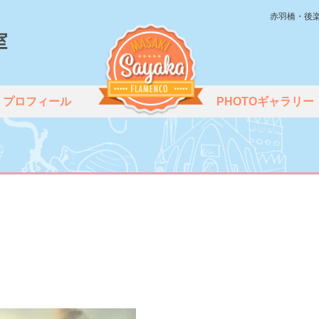
赤羽橋・後
プロフィール
PHOTOギャラリー