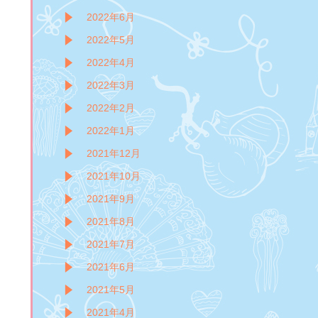
2022年6月
2022年5月
2022年4月
2022年3月
2022年2月
2022年1月
2021年12月
2021年10月
2021年9月
2021年8月
2021年7月
2021年6月
2021年5月
2021年4月