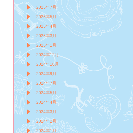
2025年7月
2025年5月
2025年4月
2025年3月
2025年1月
2024年12月
2024年10月
2024年9月
2024年7月
2024年5月
2024年4月
2024年3月
2024年2月
2024年1月