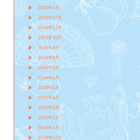
2020年1月
2019年12月
2019年11月
2019年10月
2019年9月
2019年8月
2019年7月
2019年6月
2019年5月
2019年4月
2019年3月
2019年2月
2019年1月
2018年12月