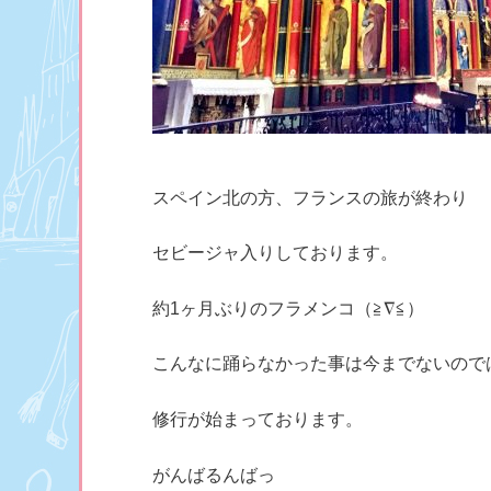
スペイン北の方、フランスの旅が終わり
セビージャ入りしております。
約1ヶ月ぶりのフラメンコ（≧∇≦）
こんなに踊らなかった事は今までないので
修行が始まっております。
がんばるんばっ