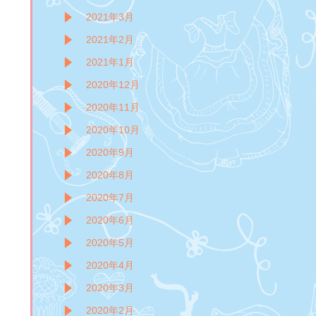
2021年3月
2021年2月
2021年1月
2020年12月
2020年11月
2020年10月
2020年9月
2020年8月
2020年7月
2020年6月
2020年5月
2020年4月
2020年3月
2020年2月