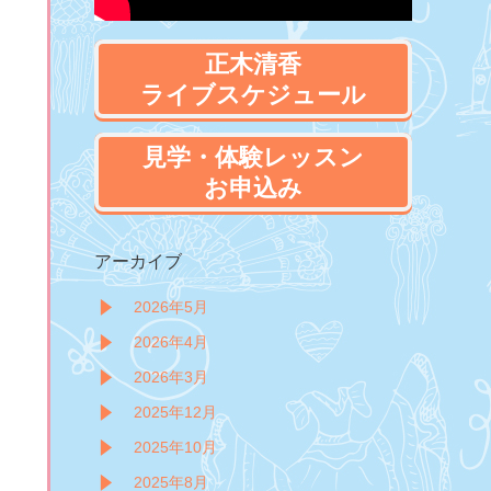
正木清香
ライブスケジュール
見学・体験レッスン
お申込み
アーカイブ
2026年5月
2026年4月
2026年3月
2025年12月
2025年10月
2025年8月