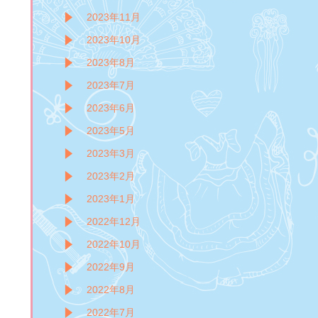
2023年11月
2023年10月
2023年8月
2023年7月
2023年6月
2023年5月
2023年3月
2023年2月
2023年1月
2022年12月
2022年10月
2022年9月
2022年8月
2022年7月