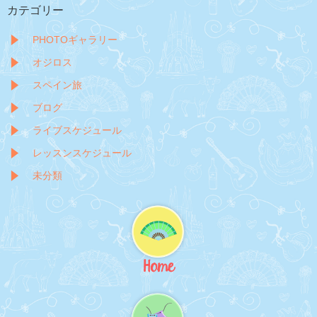
カテゴリー
PHOTOギャラリー
オジロス
スペイン旅
ブログ
ライブスケジュール
レッスンスケジュール
未分類