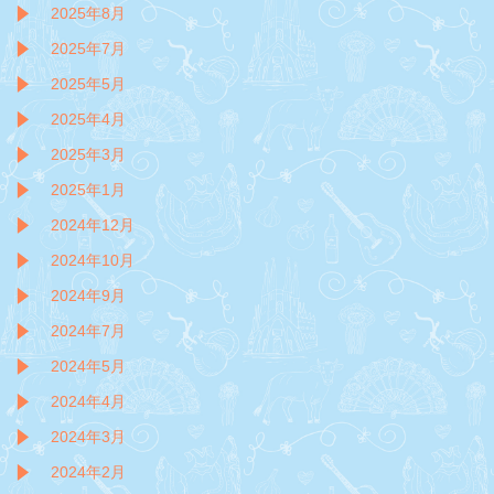
2025年8月
2025年7月
2025年5月
2025年4月
2025年3月
2025年1月
2024年12月
2024年10月
2024年9月
2024年7月
2024年5月
2024年4月
2024年3月
2024年2月