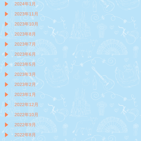
2024年1月
2023年11月
2023年10月
2023年8月
2023年7月
2023年6月
2023年5月
2023年3月
2023年2月
2023年1月
2022年12月
2022年10月
2022年9月
2022年8月