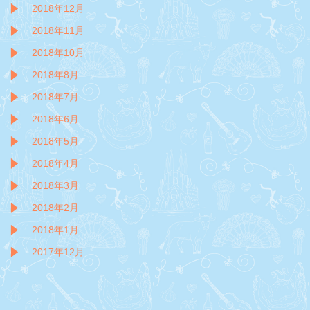
2018年12月
2018年11月
2018年10月
2018年8月
2018年7月
2018年6月
2018年5月
2018年4月
2018年3月
2018年2月
2018年1月
2017年12月