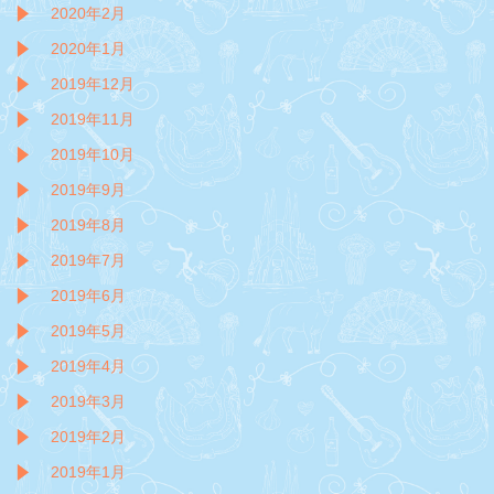
2020年2月
2020年1月
2019年12月
2019年11月
2019年10月
2019年9月
2019年8月
2019年7月
2019年6月
2019年5月
2019年4月
2019年3月
2019年2月
2019年1月