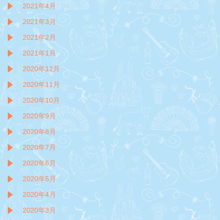
2021年4月
2021年3月
2021年2月
2021年1月
2020年12月
2020年11月
2020年10月
2020年9月
2020年8月
2020年7月
2020年6月
2020年5月
2020年4月
2020年3月