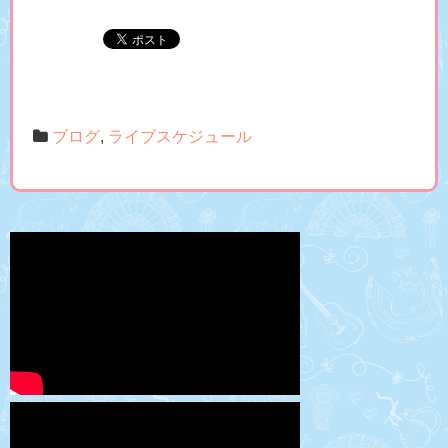
ブログ
,
ライブスケジュール