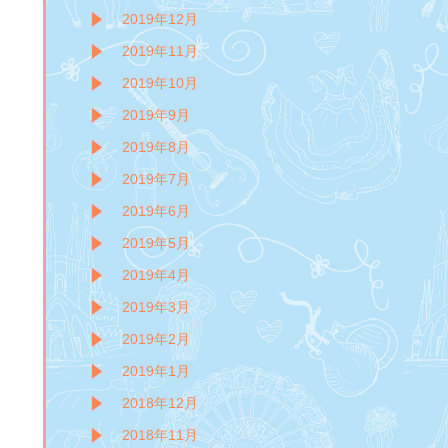
2019年12月
2019年11月
2019年10月
2019年9月
2019年8月
2019年7月
2019年6月
2019年5月
2019年4月
2019年3月
2019年2月
2019年1月
2018年12月
2018年11月