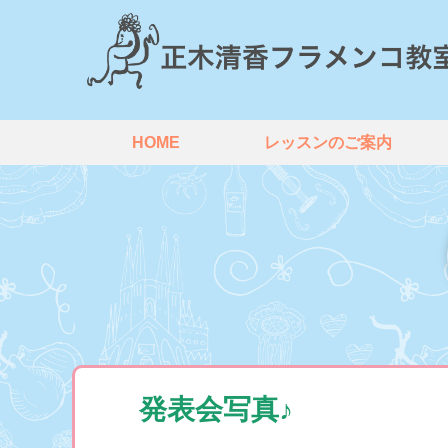
HOME
レッスンのご案内
発表会写真♪