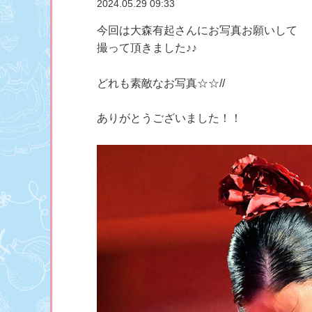
2024.05.29 09:33
今回は大森有起さんにお写真お願いして
撮って頂きました♪♪
どれも素敵なお写真☆☆//
ありがとうございました！！