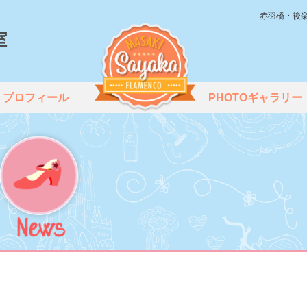
赤羽橋・後
プロフィール
PHOTOギャラリー