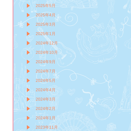
2025年5月
2025年4月
2025年3月
2025年1月
2024年12月
2024年10月
2024年9月
2024年7月
2024年5月
2024年4月
2024年3月
2024年2月
2024年1月
2023年11月