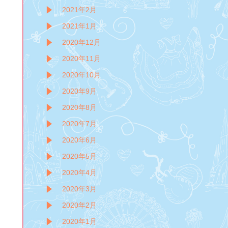
2021年2月
2021年1月
2020年12月
2020年11月
2020年10月
2020年9月
2020年8月
2020年7月
2020年6月
2020年5月
2020年4月
2020年3月
2020年2月
2020年1月