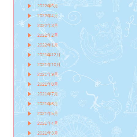
2022年5月
2022年4月
2022年3月
2022年2月
2022年1月
2021年12月
2021年10月
2021年9月
2021年8月
2021年7月
2021年6月
2021年5月
2021年4月
2021年3月