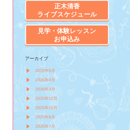
正木清香
ライブスケジュール
見学・体験レッスン
お申込み
アーカイブ
2026年5月
2026年4月
2026年3月
2025年12月
2025年10月
2025年8月
2025年7月