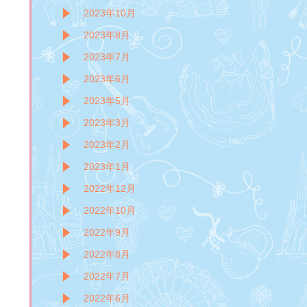
2023年10月
2023年8月
2023年7月
2023年6月
2023年5月
2023年3月
2023年2月
2023年1月
2022年12月
2022年10月
2022年9月
2022年8月
2022年7月
2022年6月